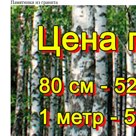
Памятники из гранита