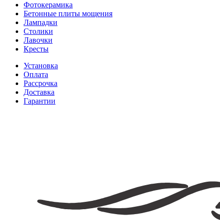
Фотокерамика
Бетонные плиты мощения
Лампадки
Столики
Лавочки
Кресты
Установка
Оплата
Рассрочка
Доставка
Гарантии