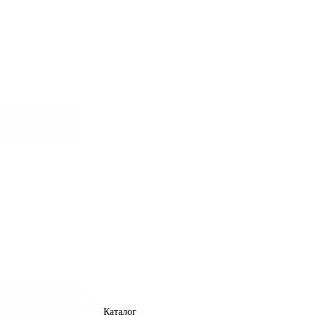
Каталог