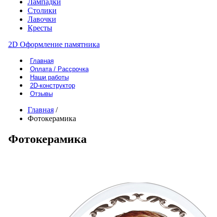
Лампадки
Столики
Лавочки
Кресты
2D Оформление памятника
Главная
Оплата / Рассрочка
Наши работы
2D-конструктор
Отзывы
Главная
/
Фотокерамика
Фотокерамика