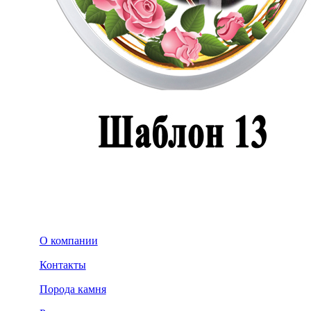
О компании
Контакты
Порода камня