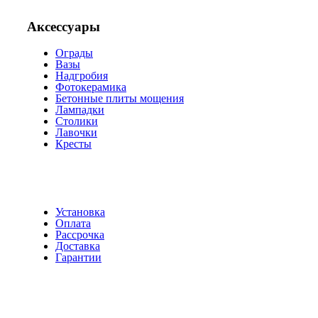
Аксессуары
Ограды
Вазы
Надгробия
Фотокерамика
Бетонные плиты мощения
Лампадки
Столики
Лавочки
Кресты
Установка
Оплата
Рассрочка
Доставка
Гарантии