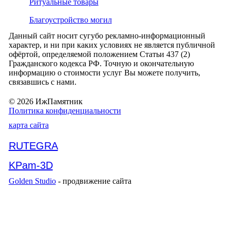
Ритуальные товары
Благоустройство могил
Данный сайт носит сугубо рекламно-информационный
характер, и ни при каких условиях не является публичной
офёртой, определяемой положением Статьи 437 (2)
Гражданского кодекса РФ. Точную и окончательную
информацию о стоимости услуг Вы можете получить,
связавшись с нами.
© 2026 ИжПамятник
Политика конфиденциальности
карта сайта
RUTEGRA
KPam-3D
Golden Studio
- продвижение сайта