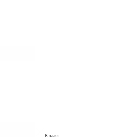
Каталог