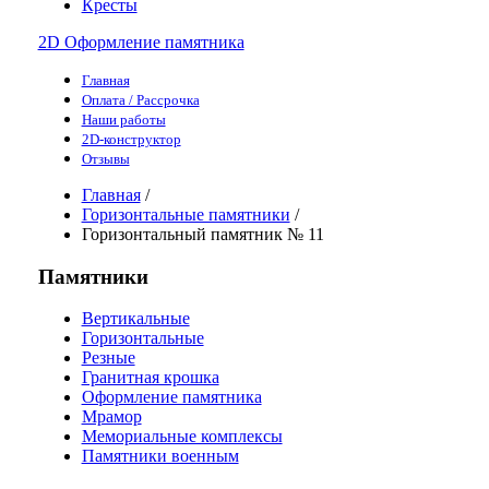
Кресты
2D Оформление памятника
Главная
Оплата / Рассрочка
Наши работы
2D-конструктор
Отзывы
Главная
/
Горизонтальные памятники
/
Горизонтальный памятник № 11
Памятники
Вертикальные
Горизонтальные
Резные
Гранитная крошка
Оформление памятника
Мрамор
Мемориальные комплексы
Памятники военным