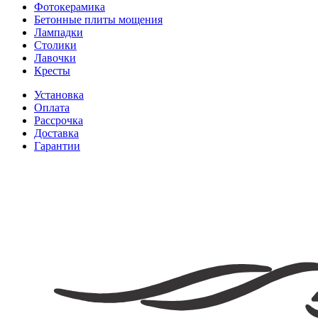
Фотокерамика
Бетонные плиты мощения
Лампадки
Столики
Лавочки
Кресты
Установка
Оплата
Рассрочка
Доставка
Гарантии