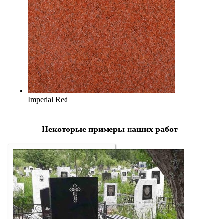
Imperial Red
Некоторые примеры наших работ