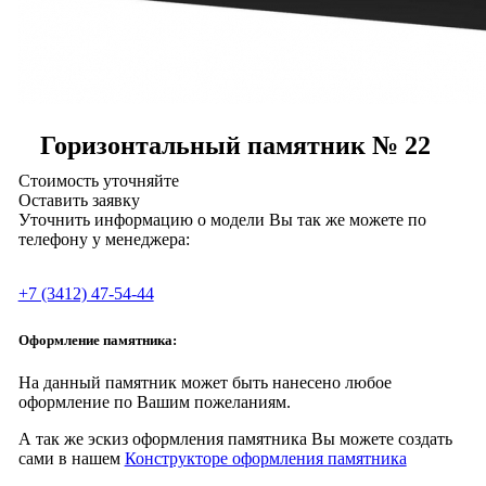
Горизонтальный памятник № 22
Стоимость уточняйте
Оставить заявку
Уточнить информацию о модели Вы так же можете по
телефону у менеджера:
+7 (3412) 47-54-44
Оформление памятника:
На данный памятник может быть нанесено любое
оформление по Вашим пожеланиям.
А так же эскиз оформления памятника Вы можете создать
сами в нашем
Конструкторе оформления памятника