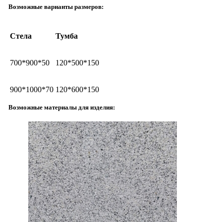
Возможные варианты размеров:
Стела
Тумба
700*900*50
120*500*150
900*1000*70
120*600*150
Возможные материалы для изделия: