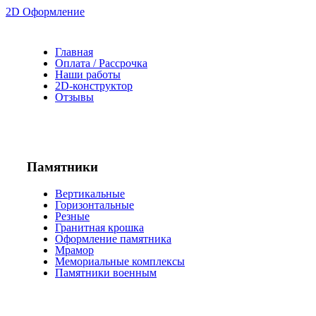
2D Оформление
Главная
Оплата / Рассрочка
Наши работы
2D-конструктор
Отзывы
Памятники
Вертикальные
Горизонтальные
Резные
Гранитная крошка
Оформление памятника
Мрамор
Мемориальные комплексы
Памятники военным