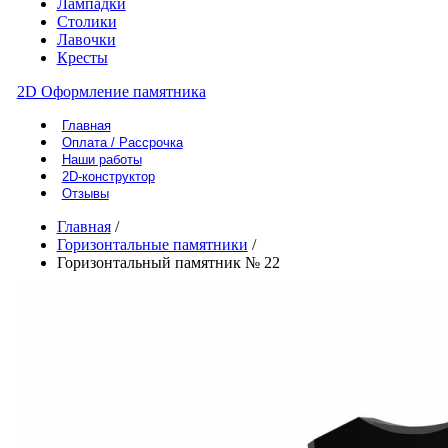
Лампадки
Столики
Лавочки
Кресты
2D Оформление памятника
Главная
Оплата / Рассрочка
Наши работы
2D-конструктор
Отзывы
Главная
/
Горизонтальные памятники
/
Горизонтальный памятник № 22