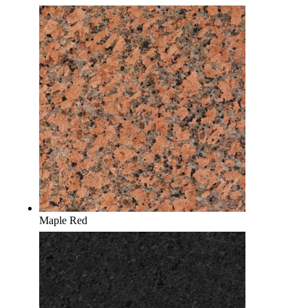
Maple Red