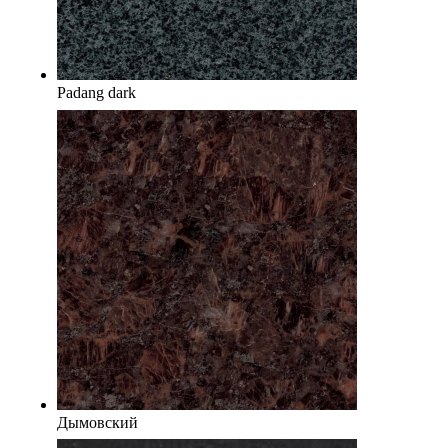
Padang dark
Дымовский