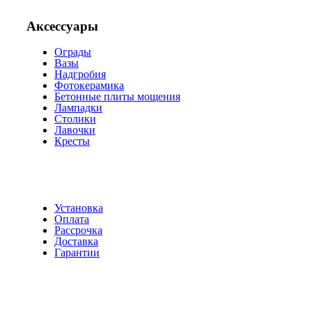
Аксессуары
Ограды
Вазы
Надгробия
Фотокерамика
Бетонные плиты мощения
Лампадки
Столики
Лавочки
Кресты
Установка
Оплата
Рассрочка
Доставка
Гарантии