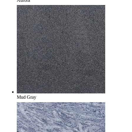
Aurora
Mud Gray