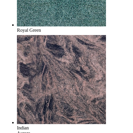
Royal Green
Indian