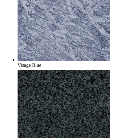
Visage Blue