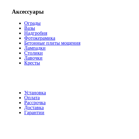
Аксессуары
Ограды
Вазы
Надгробия
Фотокерамика
Бетонные плиты мощения
Лампадки
Столики
Лавочки
Кресты
Установка
Оплата
Рассрочка
Доставка
Гарантии