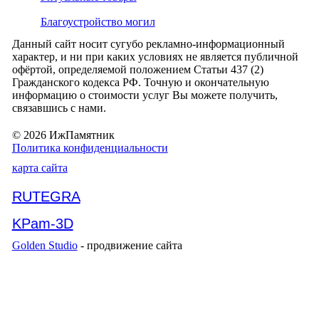
Благоустройство могил
Данный сайт носит сугубо рекламно-информационный
характер, и ни при каких условиях не является публичной
офёртой, определяемой положением Статьи 437 (2)
Гражданского кодекса РФ. Точную и окончательную
информацию о стоимости услуг Вы можете получить,
связавшись с нами.
© 2026 ИжПамятник
Политика конфиденциальности
карта сайта
RUTEGRA
KPam-3D
Golden Studio
- продвижение сайта