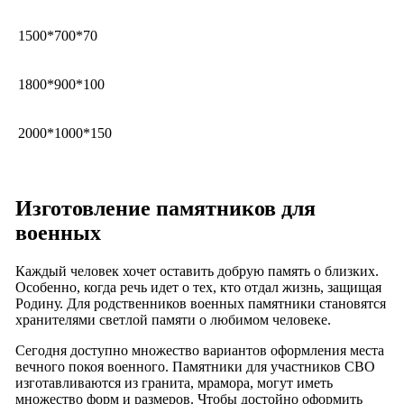
1500*700*70
1800*900*100
2000*1000*150
Изготовление памятников для
военных
Каждый человек хочет оставить добрую память о близких.
Особенно, когда речь идет о тех, кто отдал жизнь, защищая
Родину. Для родственников военных памятники становятся
хранителями светлой памяти о любимом человеке.
Сегодня доступно множество вариантов оформления места
вечного покоя военного. Памятники для участников СВО
изготавливаются из гранита, мрамора, могут иметь
множество форм и размеров. Чтобы достойно оформить