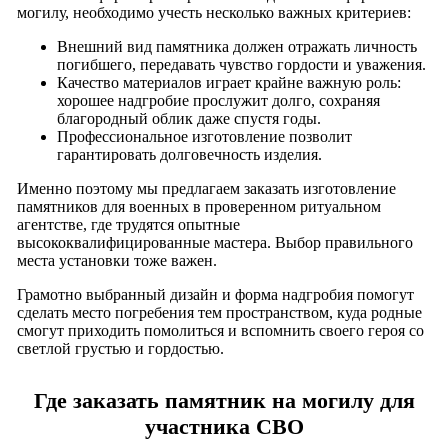
могилу, необходимо учесть несколько важных критериев:
Внешний вид памятника должен отражать личность
погибшего, передавать чувство гордости и уважения.
Качество материалов играет крайне важную роль:
хорошее надгробие прослужит долго, сохраняя
благородный облик даже спустя годы.
Профессиональное изготовление позволит
гарантировать долговечность изделия.
Именно поэтому мы предлагаем заказать изготовление
памятников для военных в проверенном ритуальном
агентстве, где трудятся опытные
высококвалифицированные мастера. Выбор правильного
места установки тоже важен.
Грамотно выбранный дизайн и форма надгробия помогут
сделать место погребения тем пространством, куда родные
смогут приходить помолиться и вспомнить своего героя со
светлой грустью и гордостью.
Где заказать памятник на могилу для
участника СВО