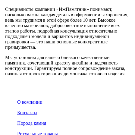
Специалисты компании «ИжПамятник» понимают,
насколько важна каждая деталь в оформлении захоронения,
ведь мы трудимся в этой сфере более 10 лет. Высокое
качество материалов, добросовестное выполнение всех
этапов работы, подробная консультация относительно
подходящей модели и вариантов индивидуальной
гравировки — это наши основные конкурентные
преимущества.
Мы установим для вашего близкого качественный
памятник, сочетающий красоту дизайна и надежность
конструкции. Гарантируем полное сопровождение заказа,
начиная от проектирования до монтажа готового изделия.
О компании
Контакты
Порода камня
Ритуальные товары