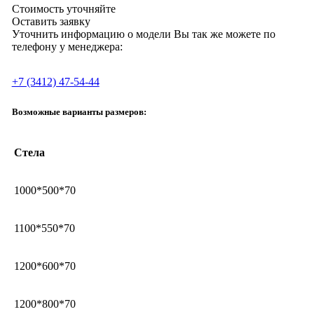
Стоимость уточняйте
Оставить заявку
Уточнить информацию о модели Вы так же можете по
телефону у менеджера:
+7 (3412) 47-54-44
Возможные варианты размеров:
Стела
1000*500*70
1100*550*70
1200*600*70
1200*800*70