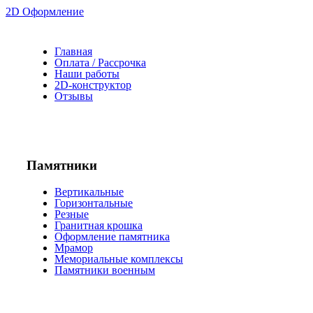
2D Оформление
Главная
Оплата / Рассрочка
Наши работы
2D-конструктор
Отзывы
Памятники
Вертикальные
Горизонтальные
Резные
Гранитная крошка
Оформление памятника
Мрамор
Мемориальные комплексы
Памятники военным