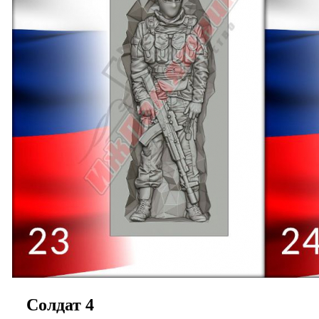
Солдат 4