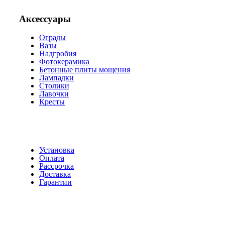
Аксессуары
Ограды
Вазы
Надгробия
Фотокерамика
Бетонные плиты мощения
Лампадки
Столики
Лавочки
Кресты
Установка
Оплата
Рассрочка
Доставка
Гарантии