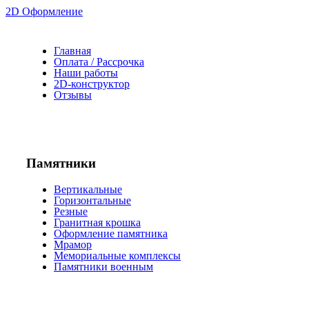
2D Оформление
Главная
Оплата / Рассрочка
Наши работы
2D-конструктор
Отзывы
Памятники
Вертикальные
Горизонтальные
Резные
Гранитная крошка
Оформление памятника
Мрамор
Мемориальные комплексы
Памятники военным