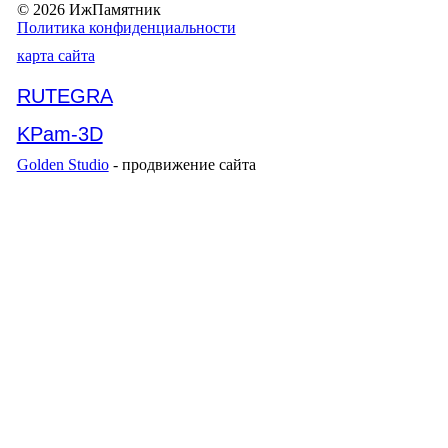
© 2026 ИжПамятник
Политика конфиденциальности
карта сайта
RUTEGRA
KPam-3D
Golden Studio
- продвижение сайта