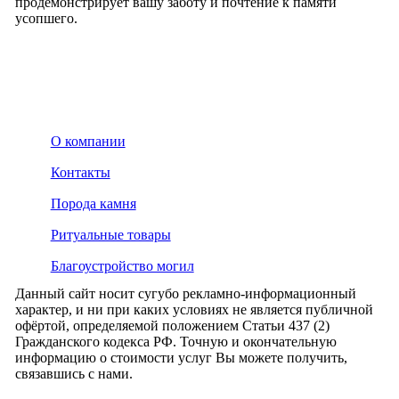
продемонстрирует вашу заботу и почтение к памяти
усопшего.
О компании
Контакты
Порода камня
Ритуальные товары
Благоустройство могил
Данный сайт носит сугубо рекламно-информационный
характер, и ни при каких условиях не является публичной
офёртой, определяемой положением Статьи 437 (2)
Гражданского кодекса РФ. Точную и окончательную
информацию о стоимости услуг Вы можете получить,
связавшись с нами.