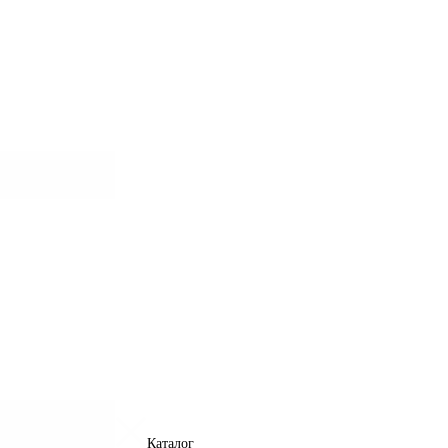
Каталог