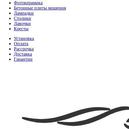
Фотокерамика
Бетонные плиты мощения
Лампадки
Столики
Лавочки
Кресты
Установка
Оплата
Рассрочка
Доставка
Гарантии