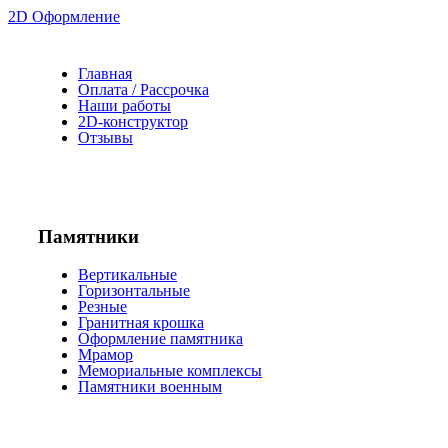
2D Оформление
Главная
Оплата / Рассрочка
Наши работы
2D-конструктор
Отзывы
Памятники
Вертикальные
Горизонтальные
Резные
Гранитная крошка
Оформление памятника
Мрамор
Мемориальные комплексы
Памятники военным