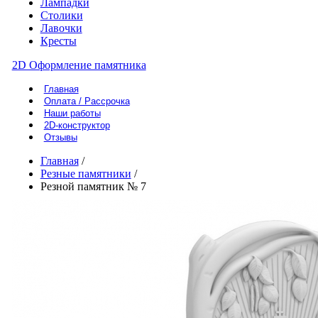
Лампадки
Столики
Лавочки
Кресты
2D Оформление памятника
Главная
Оплата / Рассрочка
Наши работы
2D-конструктор
Отзывы
Главная
/
Резные памятники
/
Резной памятник № 7