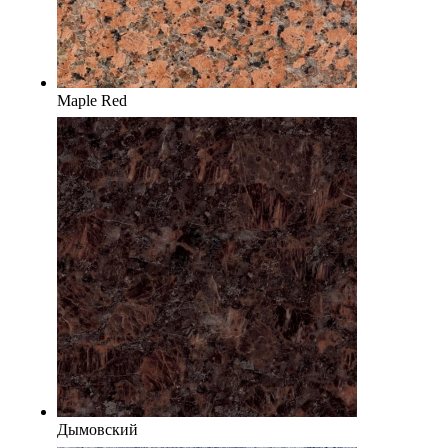
Maple Red
Дымовский