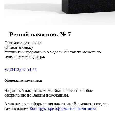
Резной памятник № 7
Стоимость уточняйте
Оставить заявку
Уточнить информацию о модели Вы так же можете по
телефону у менеджера:
+7 (3412) 47-54-44
Оформление памятника:
На данный памятник может быть нанесено любое
оформление по Вашим пожеланиям.
А так же эскиз оформления памятника Вы можете создать
сами в нашем
Конструкторе оформления памятника