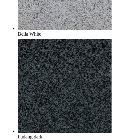
Bella White
Padang dark