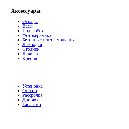
Аксессуары
Ограды
Вазы
Надгробия
Фотокерамика
Бетонные плиты мощения
Лампадки
Столики
Лавочки
Кресты
Установка
Оплата
Рассрочка
Доставка
Гарантии