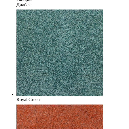
Диабаз
Royal Green