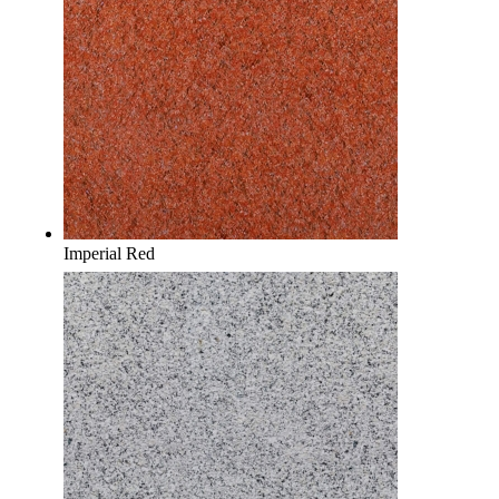
Imperial Red