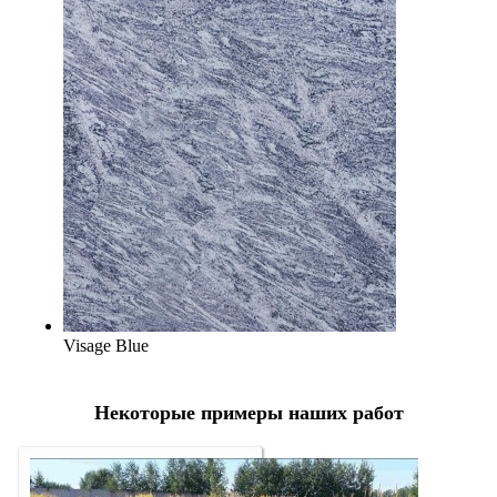
Visage Blue
Некоторые примеры наших работ