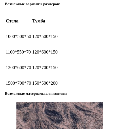
Возможные варианты размеров:
Стела
Тумба
1000*500*50
120*500*150
1100*550*70
120*600*150
1200*600*70
120*700*150
1500*700*70
150*500*200
Возможные материалы для изделия: