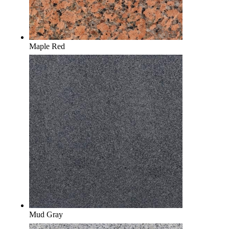
Maple Red
Mud Gray