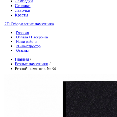
Лампадки
Столики
Лавочки
Кресты
2D Оформление памятника
Главная
Оплата / Рассрочка
Наши работы
2D-конструктор
Отзывы
Главная
/
Резные памятники
/
Резной памятник № 34