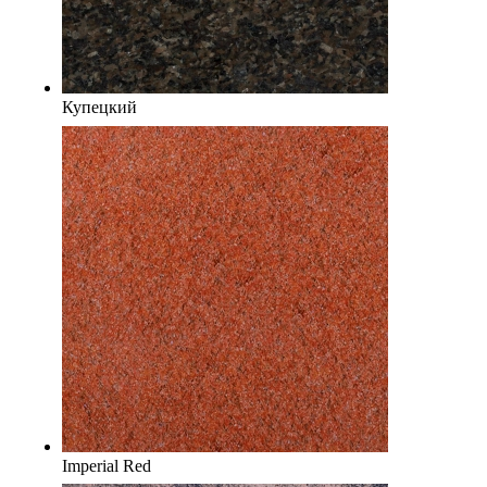
Купецкий
Imperial Red