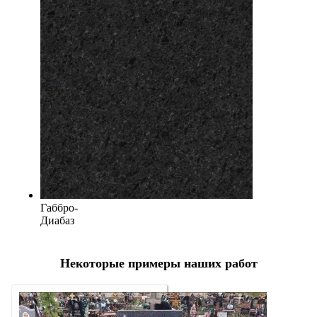
Габбро-
Диабаз
Некоторые примеры наших работ