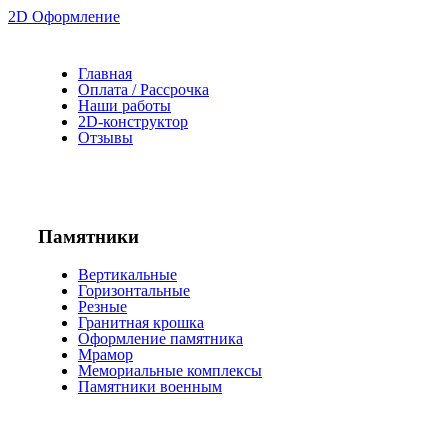
2D Оформление
Главная
Оплата / Рассрочка
Наши работы
2D-конструктор
Отзывы
Памятники
Вертикальные
Горизонтальные
Резные
Гранитная крошка
Оформление памятника
Мрамор
Мемориальные комплексы
Памятники военным