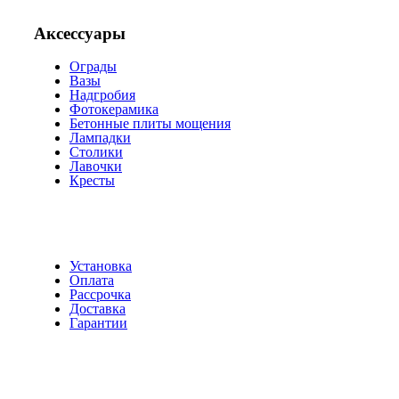
Аксессуары
Ограды
Вазы
Надгробия
Фотокерамика
Бетонные плиты мощения
Лампадки
Столики
Лавочки
Кресты
Установка
Оплата
Рассрочка
Доставка
Гарантии