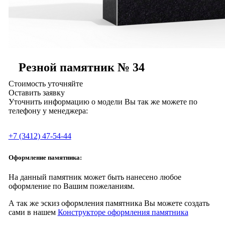
Резной памятник № 34
Стоимость уточняйте
Оставить заявку
Уточнить информацию о модели Вы так же можете по
телефону у менеджера:
+7 (3412) 47-54-44
Оформление памятника:
На данный памятник может быть нанесено любое
оформление по Вашим пожеланиям.
А так же эскиз оформления памятника Вы можете создать
сами в нашем
Конструкторе оформления памятника