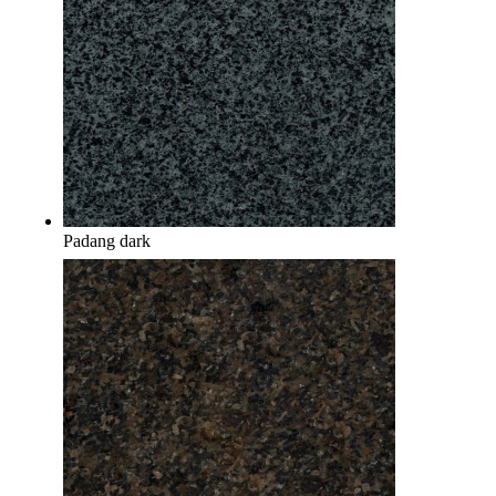
Padang dark