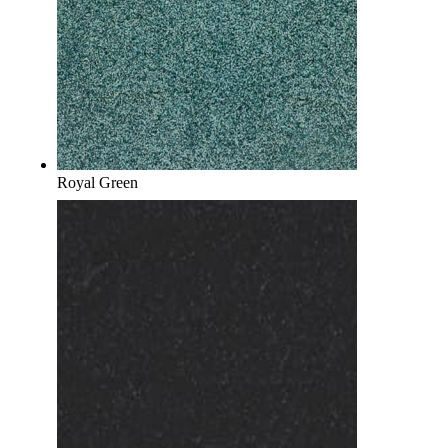
Royal Green