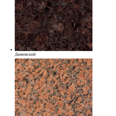
Дымовский