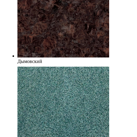
Дымовский