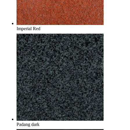
Imperial Red
Padang dark