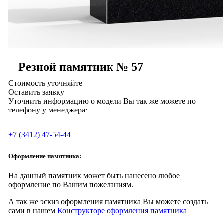
Резной памятник № 57
Стоимость уточняйте
Оставить заявку
Уточнить информацию о модели Вы так же можете по
телефону у менеджера:
+7 (3412) 47-54-44
Оформление памятника:
На данный памятник может быть нанесено любое
оформление по Вашим пожеланиям.
А так же эскиз оформления памятника Вы можете создать
сами в нашем
Конструкторе оформления памятника