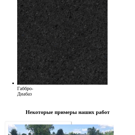
Габбро-
Диабаз
Некоторые примеры наших работ