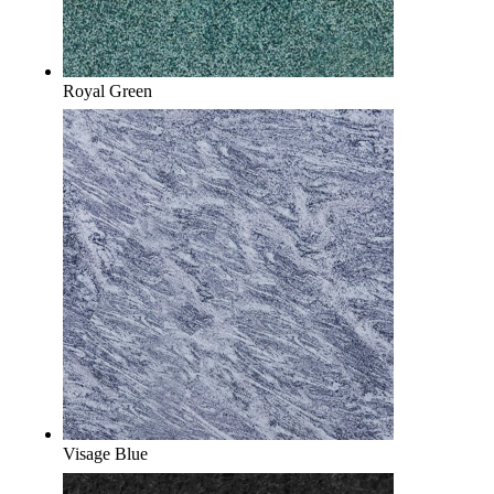
Royal Green
Visage Blue