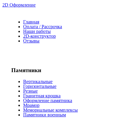
2D Оформление
Главная
Оплата / Рассрочка
Наши работы
2D-конструктор
Отзывы
Памятники
Вертикальные
Горизонтальные
Резные
Гранитная крошка
Оформление памятника
Мрамор
Мемориальные комплексы
Памятники военным