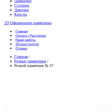
Лампадки
Столики
Лавочки
Кресты
2D Оформление памятника
Главная
Оплата / Рассрочка
Наши работы
2D-конструктор
Отзывы
Главная
/
Резные памятники
/
Резной памятник № 57