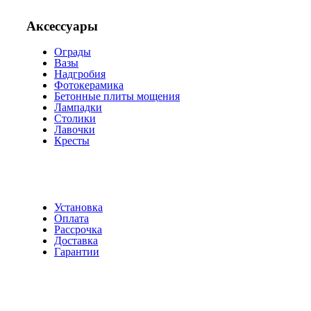
Аксессуары
Ограды
Вазы
Надгробия
Фотокерамика
Бетонные плиты мощения
Лампадки
Столики
Лавочки
Кресты
Установка
Оплата
Рассрочка
Доставка
Гарантии