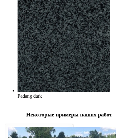
Padang dark
Некоторые примеры наших работ