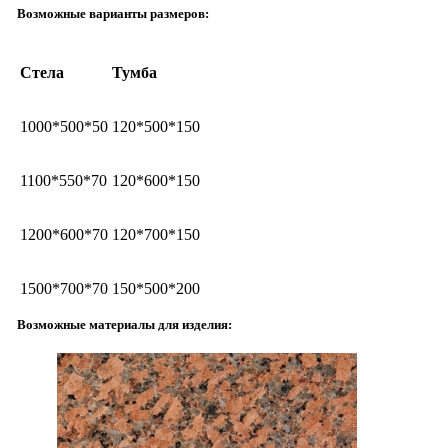
Возможные варианты размеров:
Стела
Тумба
1000*500*50
120*500*150
1100*550*70
120*600*150
1200*600*70
120*700*150
1500*700*70
150*500*200
Возможные материалы для изделия: