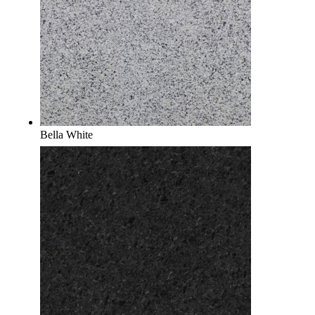
Bella White