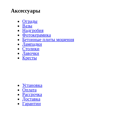
Аксессуары
Ограды
Вазы
Надгробия
Фотокерамика
Бетонные плиты мощения
Лампадки
Столики
Лавочки
Кресты
Установка
Оплата
Рассрочка
Доставка
Гарантии