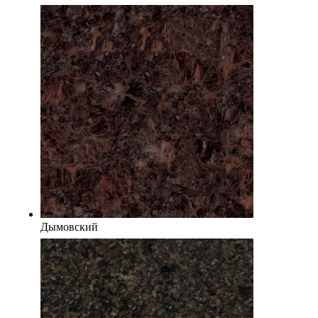
Дымовский