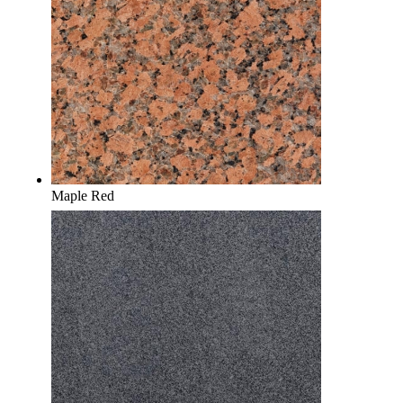
Maple Red