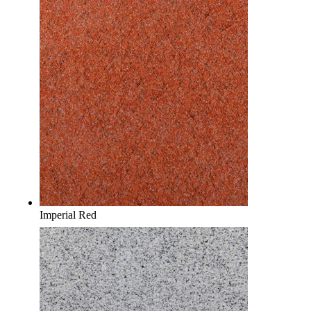
Imperial Red