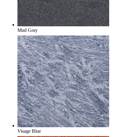
Mud Gray
Visage Blue