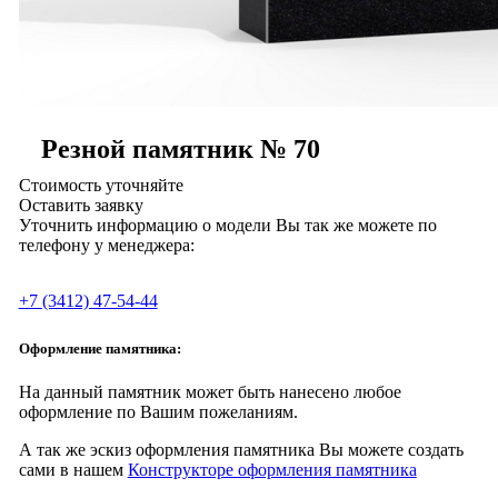
Резной памятник № 70
Стоимость уточняйте
Оставить заявку
Уточнить информацию о модели Вы так же можете по
телефону у менеджера:
+7 (3412) 47-54-44
Оформление памятника:
На данный памятник может быть нанесено любое
оформление по Вашим пожеланиям.
А так же эскиз оформления памятника Вы можете создать
сами в нашем
Конструкторе оформления памятника