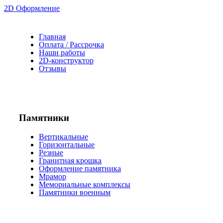
2D Оформление
Главная
Оплата / Рассрочка
Наши работы
2D-конструктор
Отзывы
Памятники
Вертикальные
Горизонтальные
Резные
Гранитная крошка
Оформление памятника
Мрамор
Мемориальные комплексы
Памятники военным