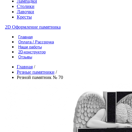
Лампадки
Столики
Лавочки
Кресты
2D Оформление памятника
Главная
Оплата / Рассрочка
Наши работы
2D-конструктор
Отзывы
Главная
/
Резные памятники
/
Резной памятник № 70