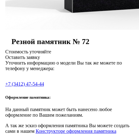
Резной памятник № 72
Стоимость уточняйте
Оставить заявку
Уточнить информацию о модели Вы так же можете по
телефону у менеджера:
+7 (3412) 47-54-44
Оформление памятника:
На данный памятник может быть нанесено любое
оформление по Вашим пожеланиям.
А так же эскиз оформления памятника Вы можете создать
сами в нашем
Конструкторе оформления памятника