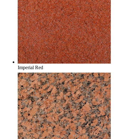
Imperial Red