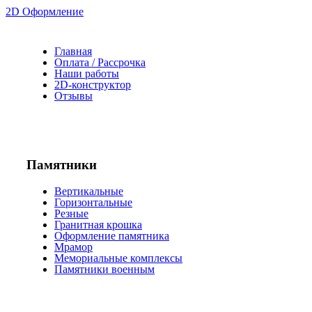
2D Оформление
Главная
Оплата / Рассрочка
Наши работы
2D-конструктор
Отзывы
Памятники
Вертикальные
Горизонтальные
Резные
Гранитная крошка
Оформление памятника
Мрамор
Мемориальные комплексы
Памятники военным