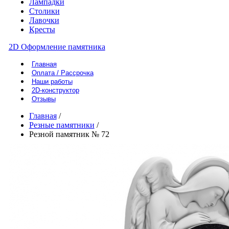
Лампадки
Столики
Лавочки
Кресты
2D Оформление памятника
Главная
Оплата / Рассрочка
Наши работы
2D-конструктор
Отзывы
Главная
/
Резные памятники
/
Резной памятник № 72