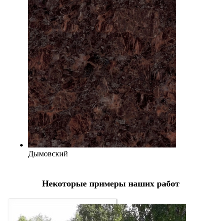
Дымовский
Некоторые примеры наших работ