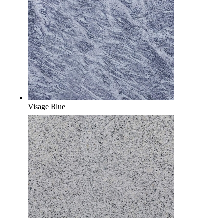
Visage Blue