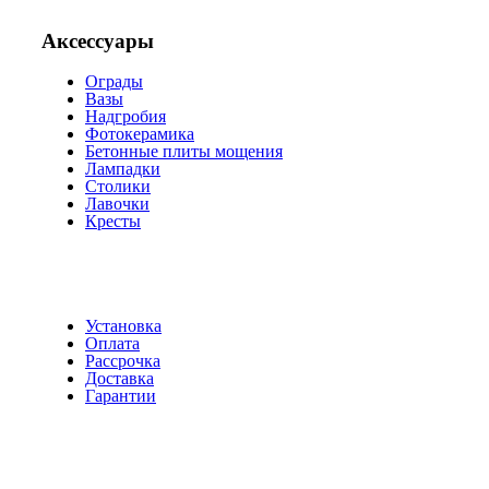
Аксессуары
Ограды
Вазы
Надгробия
Фотокерамика
Бетонные плиты мощения
Лампадки
Столики
Лавочки
Кресты
Установка
Оплата
Рассрочка
Доставка
Гарантии