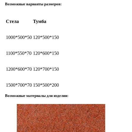
Возможные варианты размеров:
Стела
Тумба
1000*500*50
120*500*150
1100*550*70
120*600*150
1200*600*70
120*700*150
1500*700*70
150*500*200
Возможные материалы для изделия: