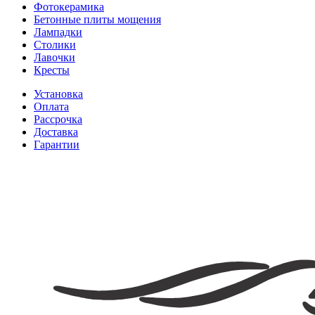
Фотокерамика
Бетонные плиты мощения
Лампадки
Столики
Лавочки
Кресты
Установка
Оплата
Рассрочка
Доставка
Гарантии