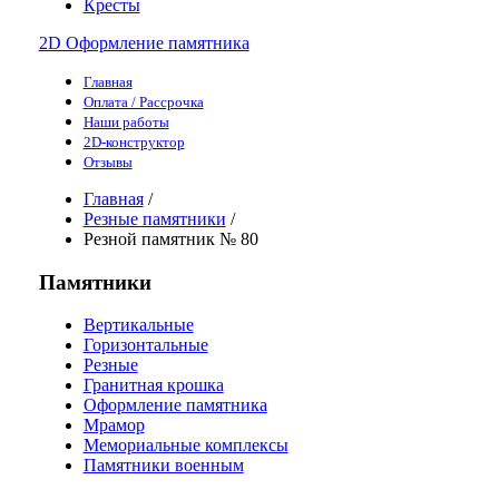
Кресты
2D Оформление памятника
Главная
Оплата / Рассрочка
Наши работы
2D-конструктор
Отзывы
Главная
/
Резные памятники
/
Резной памятник № 80
Памятники
Вертикальные
Горизонтальные
Резные
Гранитная крошка
Оформление памятника
Мрамор
Мемориальные комплексы
Памятники военным