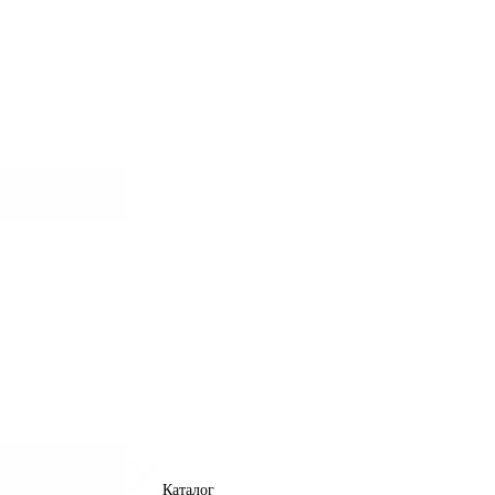
Каталог