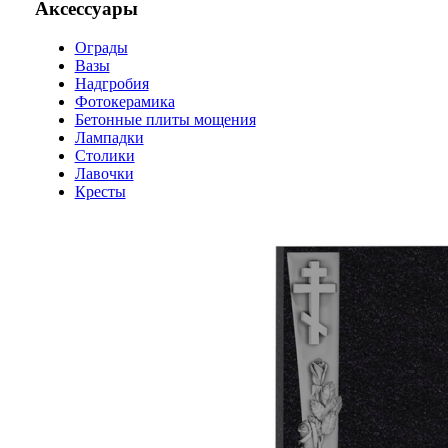
Аксессуары
Ограды
Вазы
Надгробия
Фотокерамика
Бетонные плиты мощения
Лампадки
Столики
Лавочки
Кресты