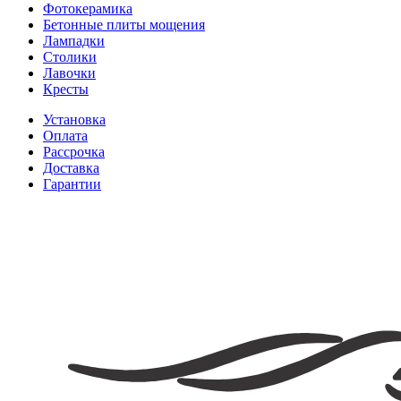
Фотокерамика
Бетонные плиты мощения
Лампадки
Столики
Лавочки
Кресты
Установка
Оплата
Рассрочка
Доставка
Гарантии