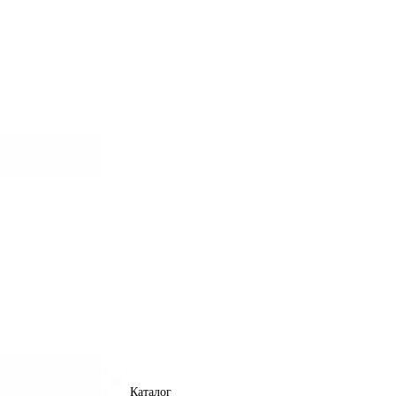
Каталог