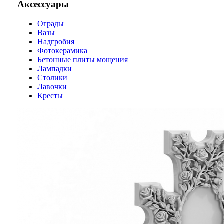
Аксессуары
Ограды
Вазы
Надгробия
Фотокерамика
Бетонные плиты мощения
Лампадки
Столики
Лавочки
Кресты