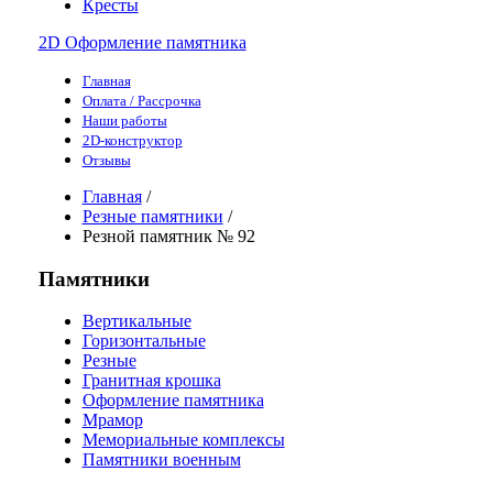
Кресты
2D Оформление памятника
Главная
Оплата / Рассрочка
Наши работы
2D-конструктор
Отзывы
Главная
/
Резные памятники
/
Резной памятник № 92
Памятники
Вертикальные
Горизонтальные
Резные
Гранитная крошка
Оформление памятника
Мрамор
Мемориальные комплексы
Памятники военным