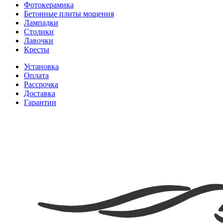
Фотокерамика
Бетонные плиты мощения
Лампадки
Столики
Лавочки
Кресты
Установка
Оплата
Рассрочка
Доставка
Гарантии