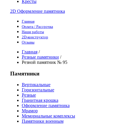
Кресты
2D Оформление памятника
Главная
Оплата / Рассрочка
Наши работы
2D-конструктор
Отзывы
Главная
/
Резные памятники
/
Резной памятник № 95
Памятники
Вертикальные
Горизонтальные
Резные
Гранитная крошка
Оформление памятника
Мрамор
Мемориальные комплексы
Памятники военным