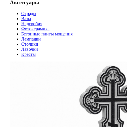
Аксессуары
Ограды
Вазы
Надгробия
Фотокерамика
Бетонные плиты мощения
Лампадки
Столики
Лавочки
Кресты