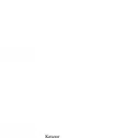
Каталог