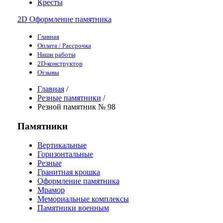
Кресты
2D Оформление памятника
Главная
Оплата / Рассрочка
Наши работы
2D-конструктор
Отзывы
Главная
/
Резные памятники
/
Резной памятник № 98
Памятники
Вертикальные
Горизонтальные
Резные
Гранитная крошка
Оформление памятника
Мрамор
Мемориальные комплексы
Памятники военным