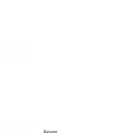
Каталог