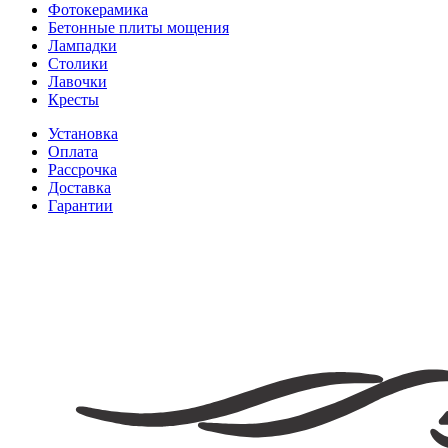
Фотокерамика
Бетонные плиты мощения
Лампадки
Столики
Лавочки
Кресты
Установка
Оплата
Рассрочка
Доставка
Гарантии