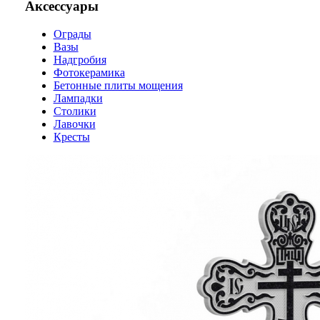
Аксессуары
Ограды
Вазы
Надгробия
Фотокерамика
Бетонные плиты мощения
Лампадки
Столики
Лавочки
Кресты