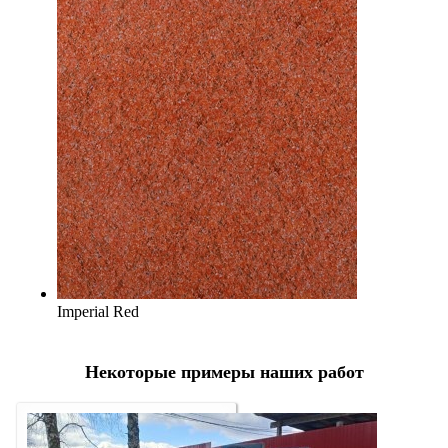
Imperial Red
Некоторые примеры наших работ