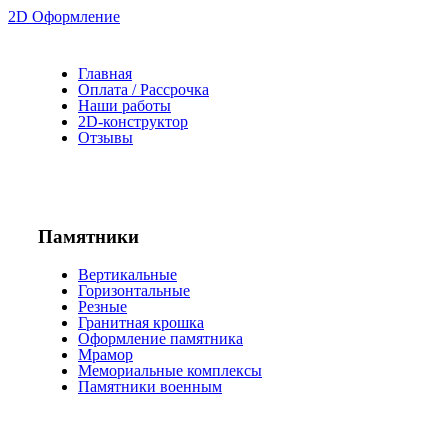
2D Оформление
Главная
Оплата / Рассрочка
Наши работы
2D-конструктор
Отзывы
Памятники
Вертикальные
Горизонтальные
Резные
Гранитная крошка
Оформление памятника
Мрамор
Мемориальные комплексы
Памятники военным