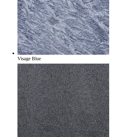
Visage Blue