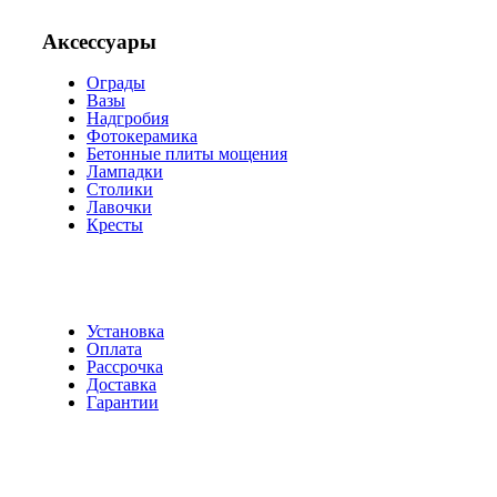
Аксессуары
Ограды
Вазы
Надгробия
Фотокерамика
Бетонные плиты мощения
Лампадки
Столики
Лавочки
Кресты
Установка
Оплата
Рассрочка
Доставка
Гарантии