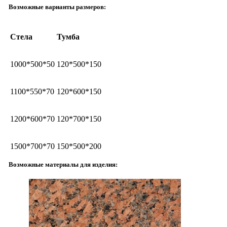
Возможные варианты размеров:
Стела
Тумба
1000*500*50
120*500*150
1100*550*70
120*600*150
1200*600*70
120*700*150
1500*700*70
150*500*200
Возможные материалы для изделия: