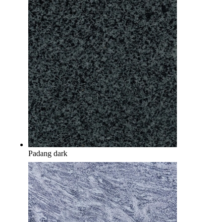
Padang dark