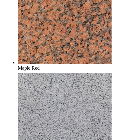
Maple Red