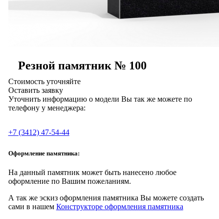
Резной памятник № 100
Стоимость уточняйте
Оставить заявку
Уточнить информацию о модели Вы так же можете по
телефону у менеджера:
+7 (3412) 47-54-44
Оформление памятника:
На данный памятник может быть нанесено любое
оформление по Вашим пожеланиям.
А так же эскиз оформления памятника Вы можете создать
сами в нашем
Конструкторе оформления памятника