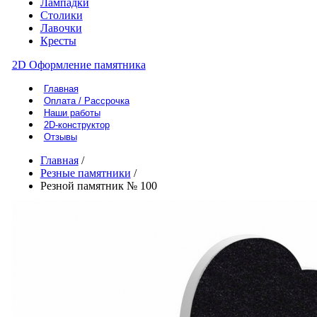
Лампадки
Столики
Лавочки
Кресты
2D Оформление памятника
Главная
Оплата / Рассрочка
Наши работы
2D-конструктор
Отзывы
Главная
/
Резные памятники
/
Резной памятник № 100