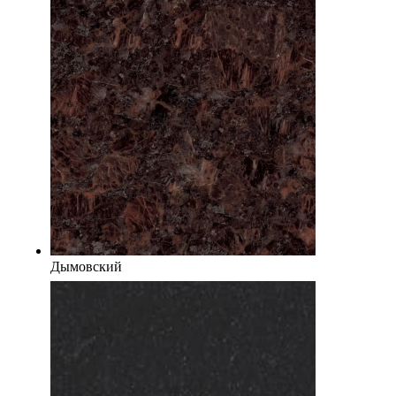
Дымовский