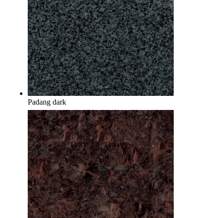
Padang dark