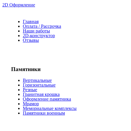
2D Оформление
Главная
Оплата / Рассрочка
Наши работы
2D-конструктор
Отзывы
Памятники
Вертикальные
Горизонтальные
Резные
Гранитная крошка
Оформление памятника
Мрамор
Мемориальные комплексы
Памятники военным