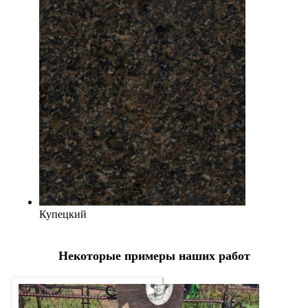
Купецкий
Некоторые примеры наших работ