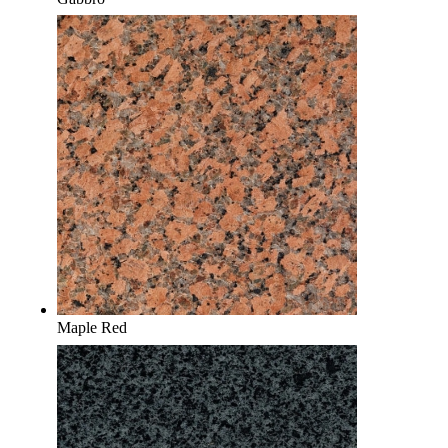
Maple Red