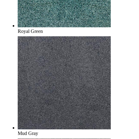
Royal Green
Mud Gray