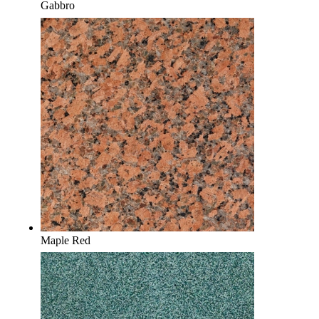
Gabbro
Maple Red