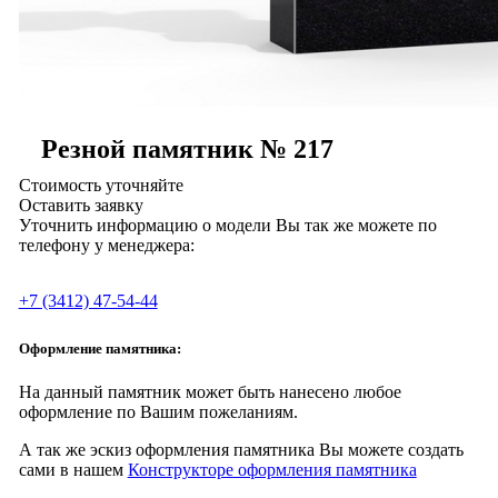
Резной памятник № 217
Стоимость уточняйте
Оставить заявку
Уточнить информацию о модели Вы так же можете по
телефону у менеджера:
+7 (3412) 47-54-44
Оформление памятника:
На данный памятник может быть нанесено любое
оформление по Вашим пожеланиям.
А так же эскиз оформления памятника Вы можете создать
сами в нашем
Конструкторе оформления памятника