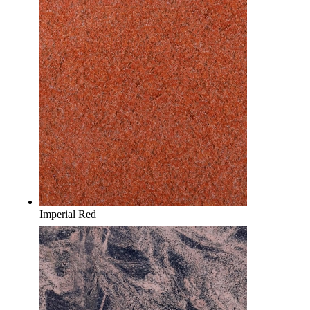
Imperial Red