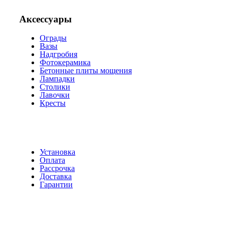
Аксессуары
Ограды
Вазы
Надгробия
Фотокерамика
Бетонные плиты мощения
Лампадки
Столики
Лавочки
Кресты
Установка
Оплата
Рассрочка
Доставка
Гарантии