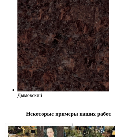
Дымовский
Некоторые примеры наших работ