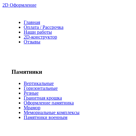
2D Оформление
Главная
Оплата / Рассрочка
Наши работы
2D-конструктор
Отзывы
Памятники
Вертикальные
Горизонтальные
Резные
Гранитная крошка
Оформление памятника
Мрамор
Мемориальные комплексы
Памятники военным