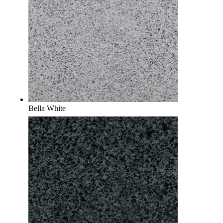
Bella White