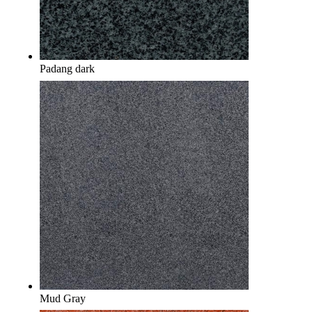
Padang dark
Mud Gray