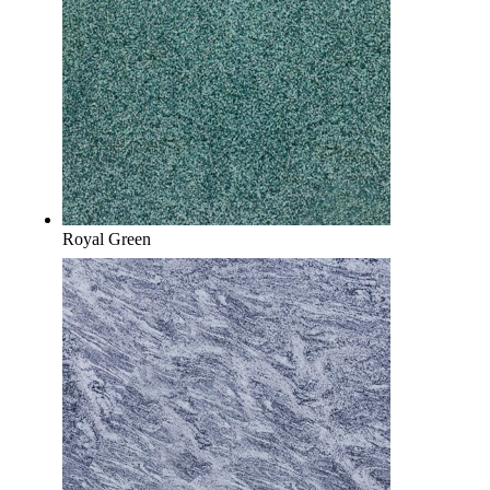
Royal Green