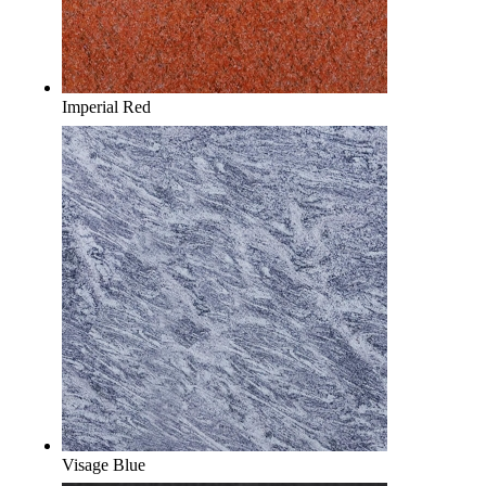
Imperial Red
Visage Blue