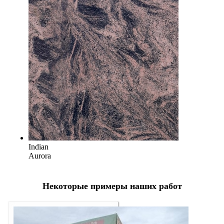
Indian
Aurora
Некоторые примеры наших работ