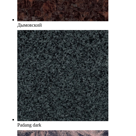
Дымовский
Padang dark