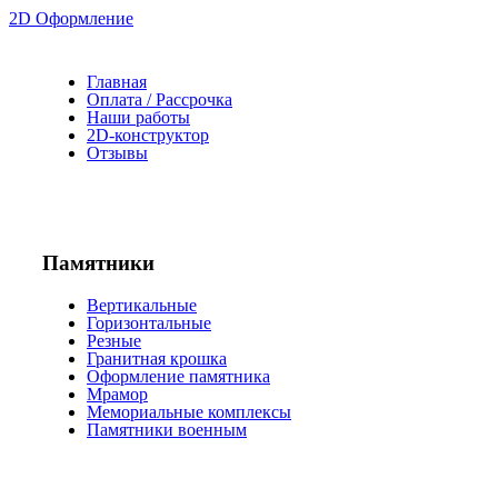
2D Оформление
Главная
Оплата / Рассрочка
Наши работы
2D-конструктор
Отзывы
Памятники
Вертикальные
Горизонтальные
Резные
Гранитная крошка
Оформление памятника
Мрамор
Мемориальные комплексы
Памятники военным