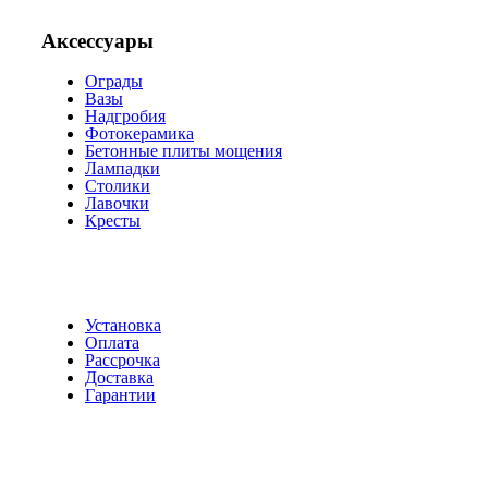
Аксессуары
Ограды
Вазы
Надгробия
Фотокерамика
Бетонные плиты мощения
Лампадки
Столики
Лавочки
Кресты
Установка
Оплата
Рассрочка
Доставка
Гарантии