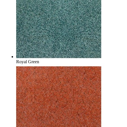
Royal Green