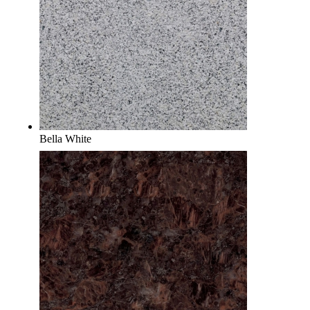
Bella White