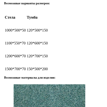
Возможные варианты размеров:
Стела
Тумба
1000*500*50
120*500*150
1100*550*70
120*600*150
1200*600*70
120*700*150
1500*700*70
150*500*200
Возможные материалы для изделия: