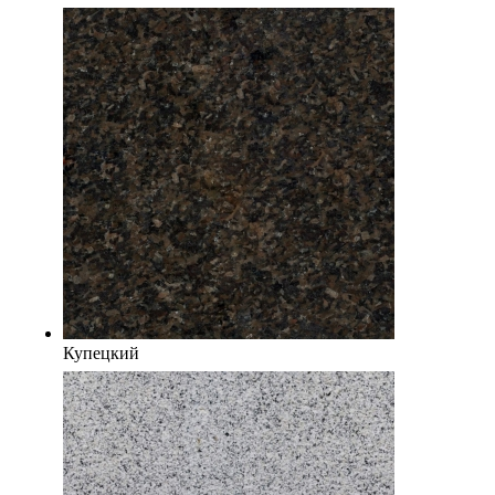
Купецкий