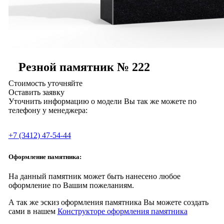
Резной памятник № 222
Стоимость уточняйте
Оставить заявку
Уточнить информацию о модели Вы так же можете по
телефону у менеджера:
+7 (3412) 47-54-44
Оформление памятника:
На данный памятник может быть нанесено любое
оформление по Вашим пожеланиям.
А так же эскиз оформления памятника Вы можете создать
сами в нашем
Конструкторе оформления памятника