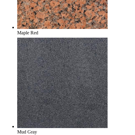
Maple Red
Mud Gray