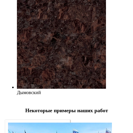
Дымовский
Некоторые примеры наших работ