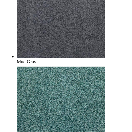
Mud Gray