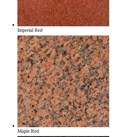
Imperial Red
Maple Red