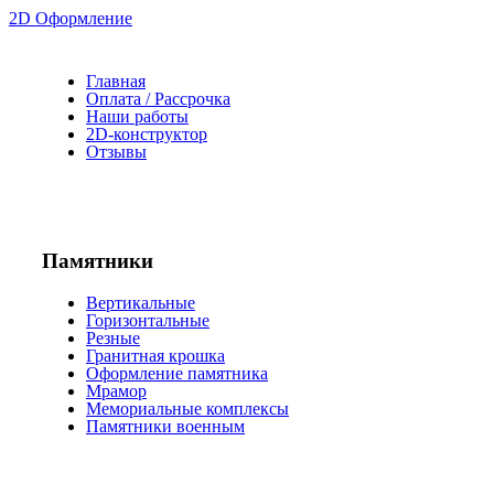
2D Оформление
Главная
Оплата / Рассрочка
Наши работы
2D-конструктор
Отзывы
Памятники
Вертикальные
Горизонтальные
Резные
Гранитная крошка
Оформление памятника
Мрамор
Мемориальные комплексы
Памятники военным