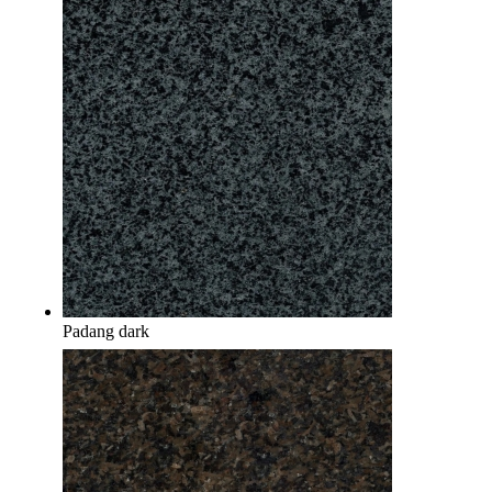
Padang dark