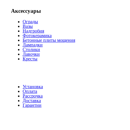
Аксессуары
Ограды
Вазы
Надгробия
Фотокерамика
Бетонные плиты мощения
Лампадки
Столики
Лавочки
Кресты
Установка
Оплата
Рассрочка
Доставка
Гарантии