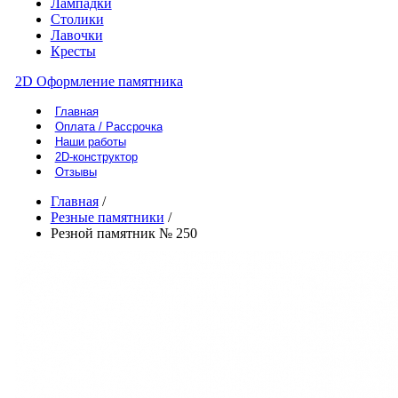
Лампадки
Столики
Лавочки
Кресты
2D Оформление памятника
Главная
Оплата / Рассрочка
Наши работы
2D-конструктор
Отзывы
Главная
/
Резные памятники
/
Резной памятник № 250