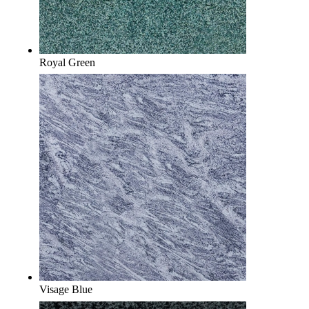
Royal Green
Visage Blue