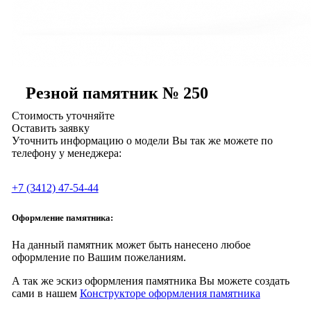
Резной памятник № 250
Стоимость уточняйте
Оставить заявку
Уточнить информацию о модели Вы так же можете по
телефону у менеджера:
+7 (3412) 47-54-44
Оформление памятника:
На данный памятник может быть нанесено любое
оформление по Вашим пожеланиям.
А так же эскиз оформления памятника Вы можете создать
сами в нашем
Конструкторе оформления памятника