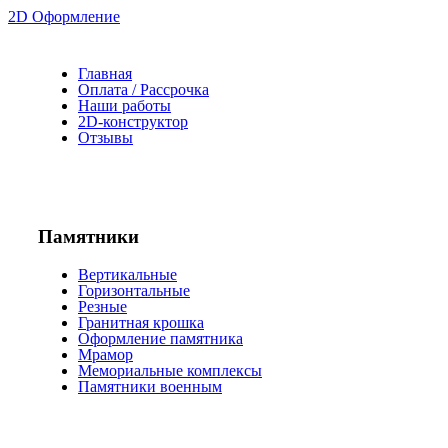
2D Оформление
Главная
Оплата / Рассрочка
Наши работы
2D-конструктор
Отзывы
Памятники
Вертикальные
Горизонтальные
Резные
Гранитная крошка
Оформление памятника
Мрамор
Мемориальные комплексы
Памятники военным