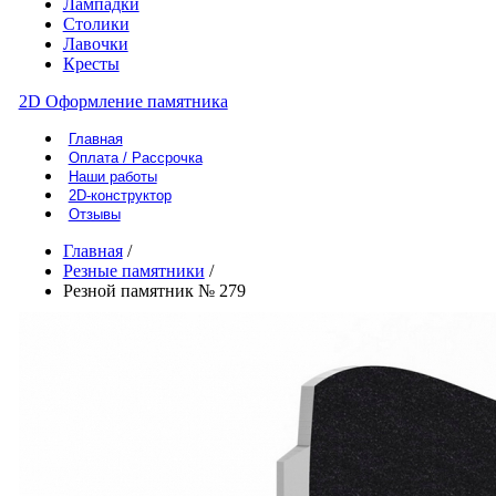
Лампадки
Столики
Лавочки
Кресты
2D Оформление памятника
Главная
Оплата / Рассрочка
Наши работы
2D-конструктор
Отзывы
Главная
/
Резные памятники
/
Резной памятник № 279