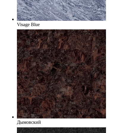
Visage Blue
Дымовский