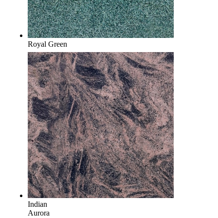
Royal Green
Indian
Aurora