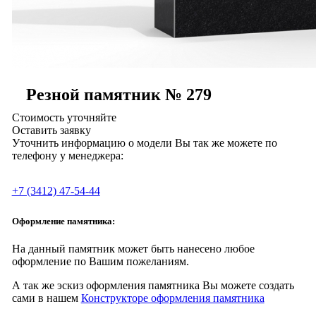
Резной памятник № 279
Стоимость уточняйте
Оставить заявку
Уточнить информацию о модели Вы так же можете по
телефону у менеджера:
+7 (3412) 47-54-44
Оформление памятника:
На данный памятник может быть нанесено любое
оформление по Вашим пожеланиям.
А так же эскиз оформления памятника Вы можете создать
сами в нашем
Конструкторе оформления памятника