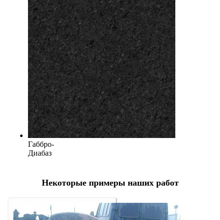
Габбро-
Диабаз
Некоторые примеры наших работ