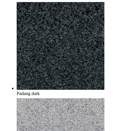
Padang dark