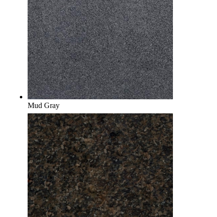
Mud Gray