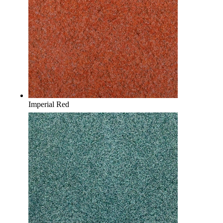
Imperial Red