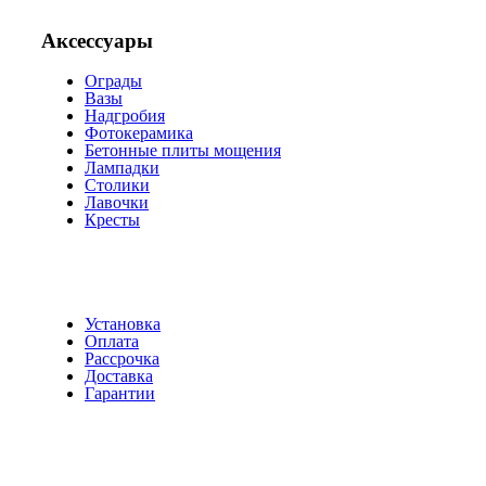
Аксессуары
Ограды
Вазы
Надгробия
Фотокерамика
Бетонные плиты мощения
Лампадки
Столики
Лавочки
Кресты
Установка
Оплата
Рассрочка
Доставка
Гарантии