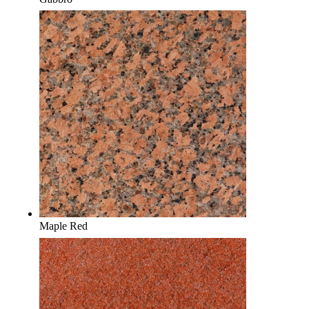
Maple Red