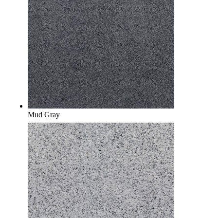
Mud Gray