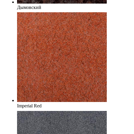
Дымовский
Imperial Red