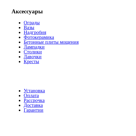
Аксессуары
Ограды
Вазы
Надгробия
Фотокерамика
Бетонные плиты мощения
Лампадки
Столики
Лавочки
Кресты
Установка
Оплата
Рассрочка
Доставка
Гарантии