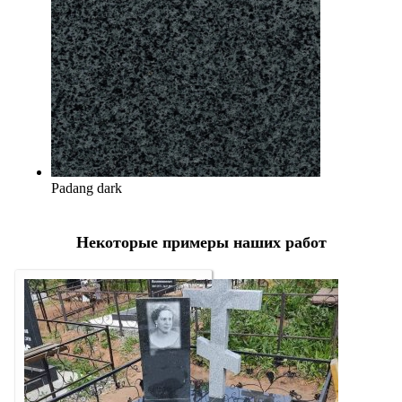
Padang dark
Некоторые примеры наших работ