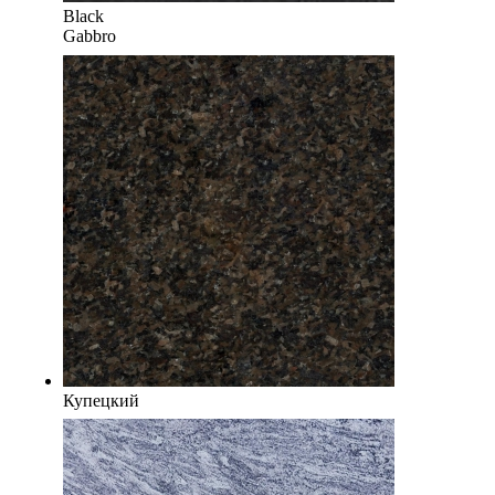
Black
Gabbro
Купецкий