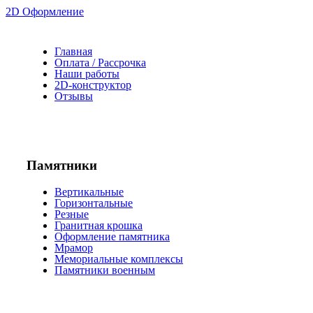
2D Оформление
Главная
Оплата / Рассрочка
Наши работы
2D-конструктор
Отзывы
Памятники
Вертикальные
Горизонтальные
Резные
Гранитная крошка
Оформление памятника
Мрамор
Мемориальные комплексы
Памятники военным