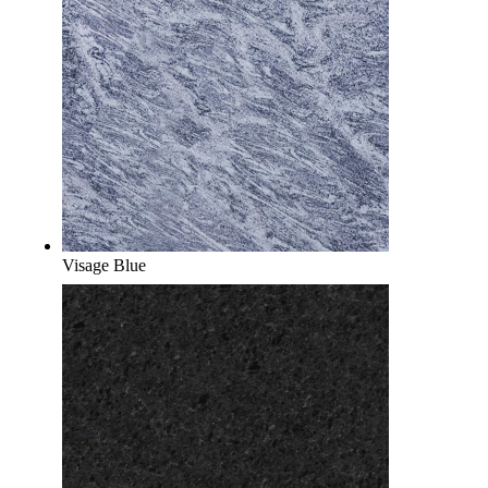
Visage Blue