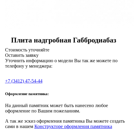
Плита надгробная Габбродиабаз
Стоимость уточняйте
Оставить заявку
Уточнить информацию о модели Вы так же можете по
телефону у менеджера:
+7 (3412) 47-54-44
Оформление памятника:
На данный памятник может быть нанесено любое
оформление по Вашим пожеланиям.
А так же эскиз оформления памятника Вы можете создать
сами в нашем
Конструкторе оформления памятника