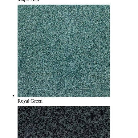
Royal Green