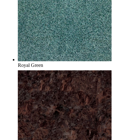
Royal Green