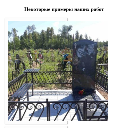
Некоторые примеры наших работ