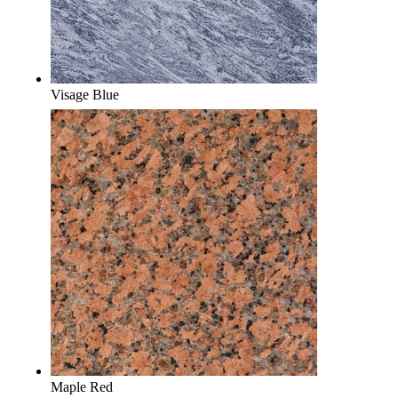
Visage Blue
Maple Red