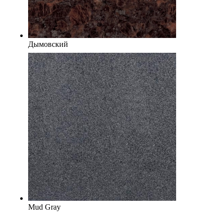
Дымовский
Mud Gray