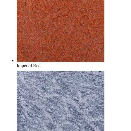
Imperial Red