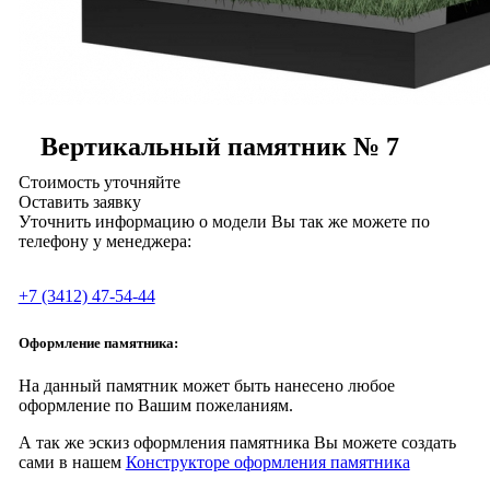
Вертикальный памятник № 7
Стоимость уточняйте
Оставить заявку
Уточнить информацию о модели Вы так же можете по
телефону у менеджера:
+7 (3412) 47-54-44
Оформление памятника:
На данный памятник может быть нанесено любое
оформление по Вашим пожеланиям.
А так же эскиз оформления памятника Вы можете создать
сами в нашем
Конструкторе оформления памятника