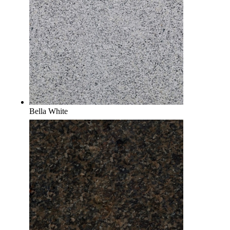
Bella White