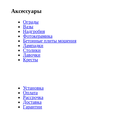
Аксессуары
Ограды
Вазы
Надгробия
Фотокерамика
Бетонные плиты мощения
Лампадки
Столики
Лавочки
Кресты
Установка
Оплата
Рассрочка
Доставка
Гарантии