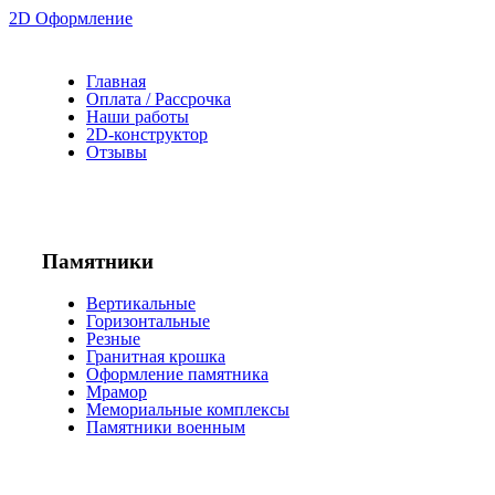
2D Оформление
Главная
Оплата / Рассрочка
Наши работы
2D-конструктор
Отзывы
Памятники
Вертикальные
Горизонтальные
Резные
Гранитная крошка
Оформление памятника
Мрамор
Мемориальные комплексы
Памятники военным