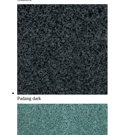
Padang dark