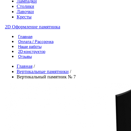
Лампадки
Столики
Лавочки
Кресты
2D Оформление памятника
Главная
Оплата / Рассрочка
Наши работы
2D-конструктор
Отзывы
Главная
/
Вертикальные памятники
/
Вертикальный памятник № 7