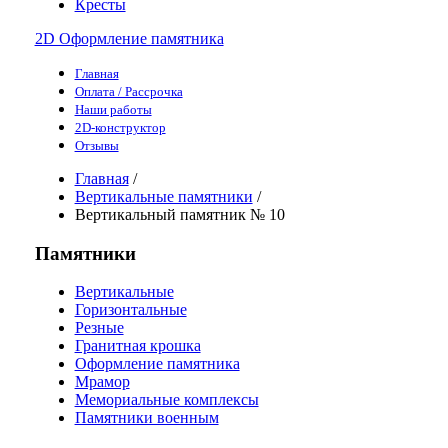
Кресты
2D Оформление памятника
Главная
Оплата / Рассрочка
Наши работы
2D-конструктор
Отзывы
Главная
/
Вертикальные памятники
/
Вертикальный памятник № 10
Памятники
Вертикальные
Горизонтальные
Резные
Гранитная крошка
Оформление памятника
Мрамор
Мемориальные комплексы
Памятники военным