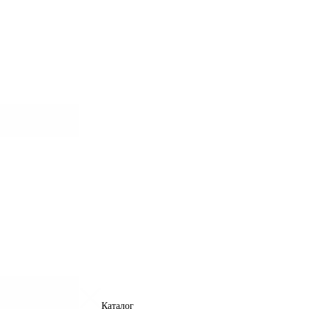
Каталог