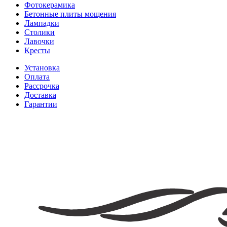
Фотокерамика
Бетонные плиты мощения
Лампадки
Столики
Лавочки
Кресты
Установка
Оплата
Рассрочка
Доставка
Гарантии