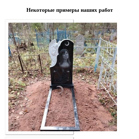
Некоторые примеры наших работ