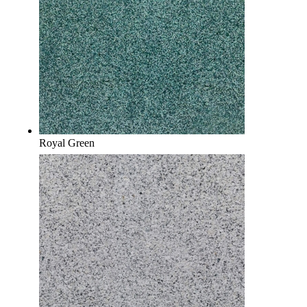
Royal Green