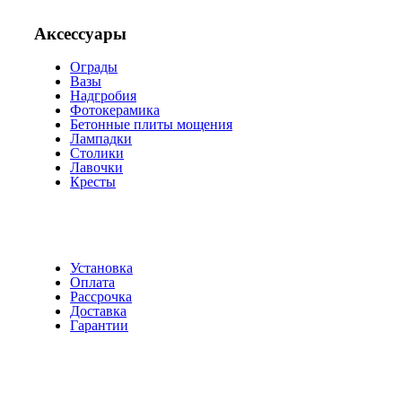
Аксессуары
Ограды
Вазы
Надгробия
Фотокерамика
Бетонные плиты мощения
Лампадки
Столики
Лавочки
Кресты
Установка
Оплата
Рассрочка
Доставка
Гарантии