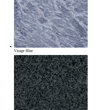
Visage Blue