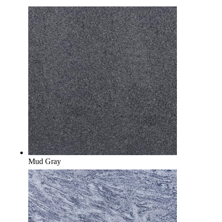
Mud Gray