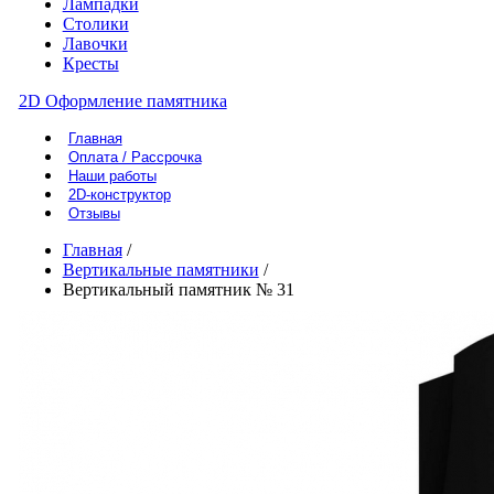
Лампадки
Столики
Лавочки
Кресты
2D Оформление памятника
Главная
Оплата / Рассрочка
Наши работы
2D-конструктор
Отзывы
Главная
/
Вертикальные памятники
/
Вертикальный памятник № 31