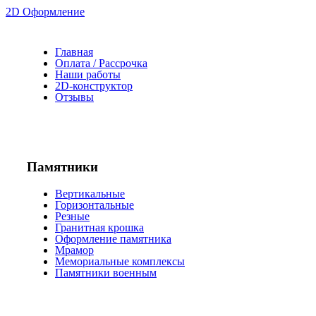
2D Оформление
Главная
Оплата / Рассрочка
Наши работы
2D-конструктор
Отзывы
Памятники
Вертикальные
Горизонтальные
Резные
Гранитная крошка
Оформление памятника
Мрамор
Мемориальные комплексы
Памятники военным