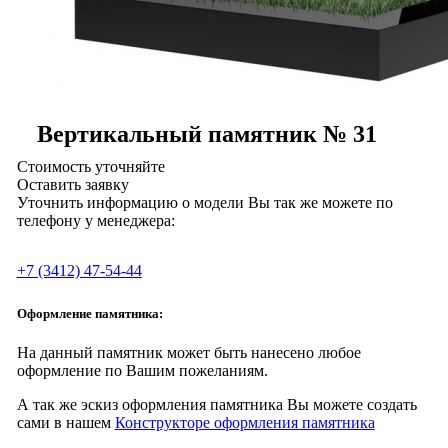
Вертикальный памятник № 31
Стоимость уточняйте
Оставить заявку
Уточнить информацию о модели Вы так же можете по
телефону у менеджера:
+7 (3412) 47-54-44
Оформление памятника:
На данный памятник может быть нанесено любое
оформление по Вашим пожеланиям.
А так же эскиз оформления памятника Вы можете создать
сами в нашем
Конструкторе оформления памятника