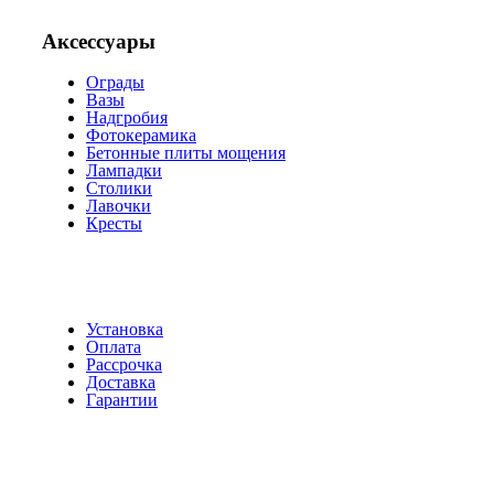
Аксессуары
Ограды
Вазы
Надгробия
Фотокерамика
Бетонные плиты мощения
Лампадки
Столики
Лавочки
Кресты
Установка
Оплата
Рассрочка
Доставка
Гарантии