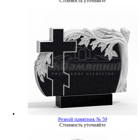
Стоимость уточняйте
Резной памятник № 59
Стоимость уточняйте