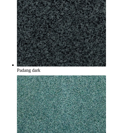
Padang dark