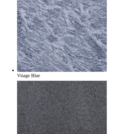
Visage Blue