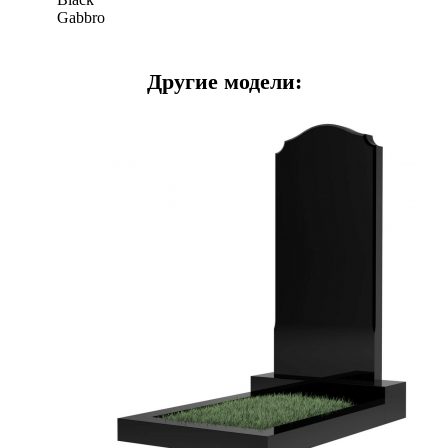
Gabbro
Другие модели: