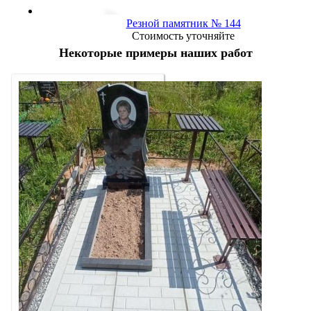
Резной памятник № 144
Стоимость уточняйте
Некоторые примеры наших работ