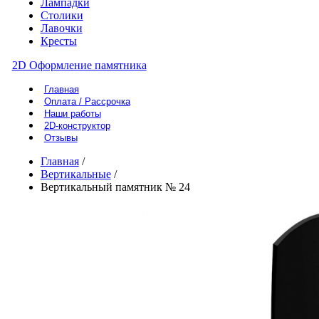
Лампадки
Столики
Лавочки
Кресты
2D Оформление памятника
Главная
Оплата / Рассрочка
Наши работы
2D-конструктор
Отзывы
Главная
/
Вертикальные
/
Вертикальный памятник № 24