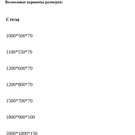
Возможные варианты размеров:
Стела
1000*500*70
1100*550*70
1200*600*70
1200*800*70
1500*700*70
1800*900*100
2000*1000*150