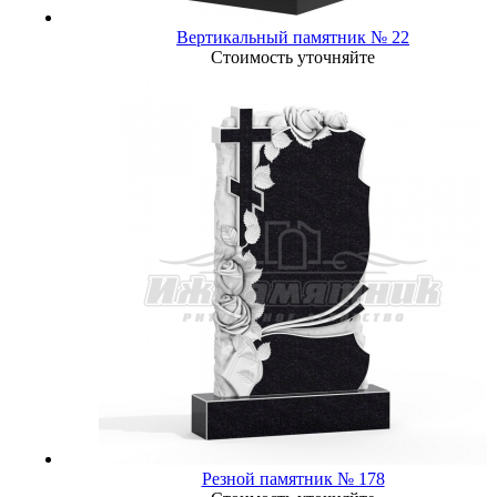
Вертикальный памятник № 22
Стоимость уточняйте
Резной памятник № 178