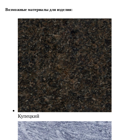
Возможные материалы для изделия:
Купецкий