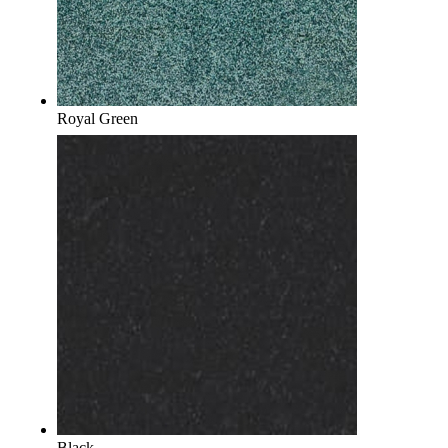
Royal Green
Black