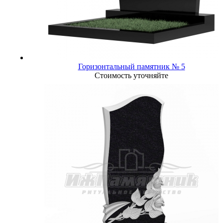
Горизонтальный памятник № 5
Стоимость уточняйте