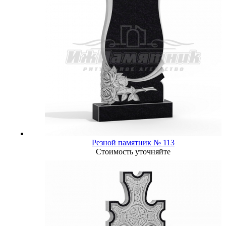
Резной памятник № 113
Стоимость уточняйте