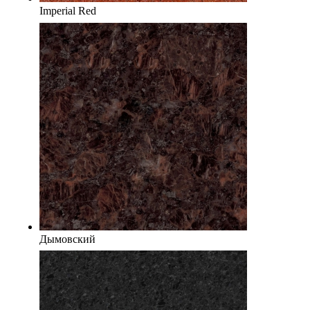
Imperial Red
Дымовский