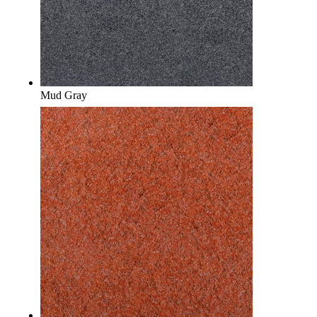
Mud Gray