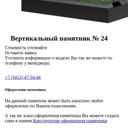
Вертикальный памятник № 24
Стоимость уточняйте
Оставить заявку
Уточнить информацию о модели Вы так же можете по
телефону у менеджера:
+7 (3412) 47-54-44
Оформление памятника:
На данный памятник может быть нанесено любое
оформление по Вашим пожеланиям.
А так же эскиз оформления памятника Вы можете создать
сами в нашем
Конструкторе оформления памятника