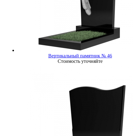
Вертикальный памятник № 46
Стоимость уточняйте