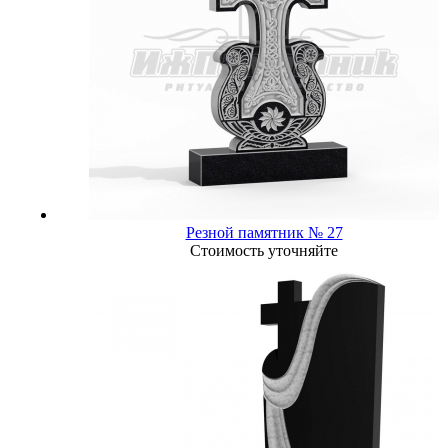
Резной памятник № 27
Стоимость уточняйте