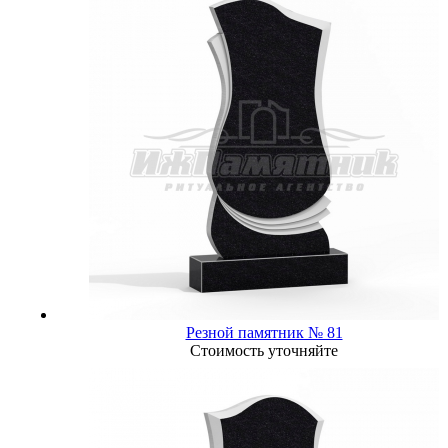
Резной памятник № 81
Стоимость уточняйте