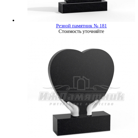
Резной памятник № 181
Стоимость уточняйте