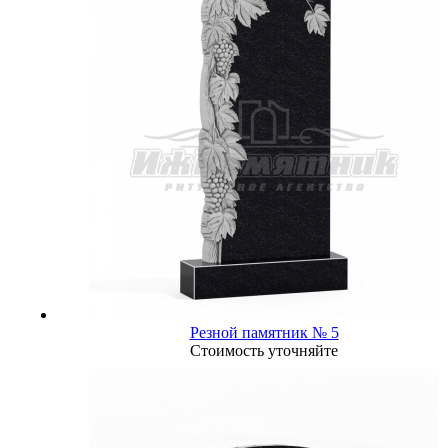
Резной памятник № 5
Стоимость уточняйте