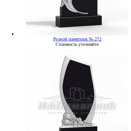
Резной памятник № 272
Стоимость уточняйте