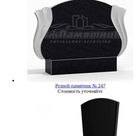
Резной памятник № 247
Стоимость уточняйте