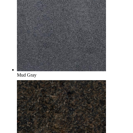
Mud Gray