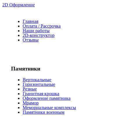
2D Оформление
Главная
Оплата / Рассрочка
Наши работы
2D-конструктор
Отзывы
Памятники
Вертикальные
Горизонтальные
Резные
Гранитная крошка
Оформление памятника
Мрамор
Мемориальные комплексы
Памятники военным