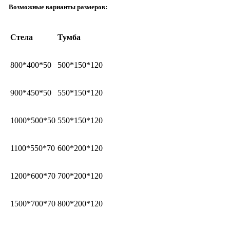
Возможные варианты размеров:
Стела
Тумба
800*400*50
500*150*120
900*450*50
550*150*120
1000*500*50
550*150*120
1100*550*70
600*200*120
1200*600*70
700*200*120
1500*700*70
800*200*120