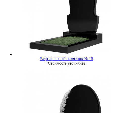
Вертикальный памятник № 15
Стоимость уточняйте