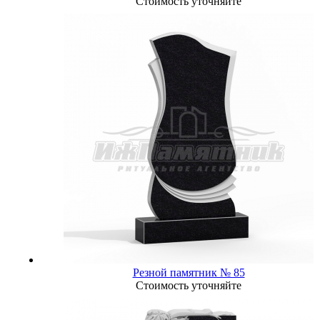
Стоимость уточняйте
Резной памятник № 85
Стоимость уточняйте