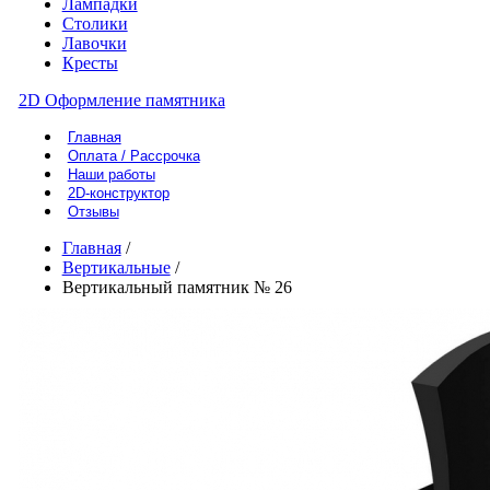
Лампадки
Столики
Лавочки
Кресты
2D Оформление памятника
Главная
Оплата / Рассрочка
Наши работы
2D-конструктор
Отзывы
Главная
/
Вертикальные
/
Вертикальный памятник № 26