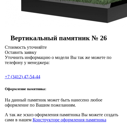
Вертикальный памятник № 26
Стоимость уточняйте
Оставить заявку
Уточнить информацию о модели Вы так же можете по
телефону у менеджера:
+7 (3412) 47-54-44
Оформление памятника:
На данный памятник может быть нанесено любое
оформление по Вашим пожеланиям.
А так же эскиз оформления памятника Вы можете создать
сами в нашем
Конструкторе оформления памятника