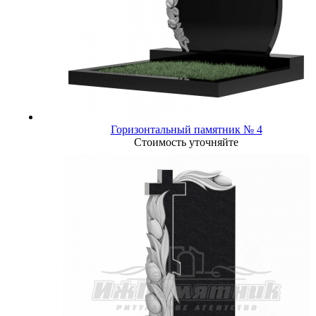
Горизонтальный памятник № 4
Стоимость уточняйте