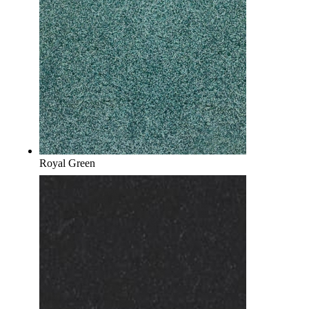
Royal Green