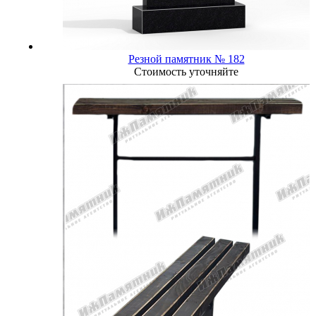
Резной памятник № 182
Стоимость уточняйте