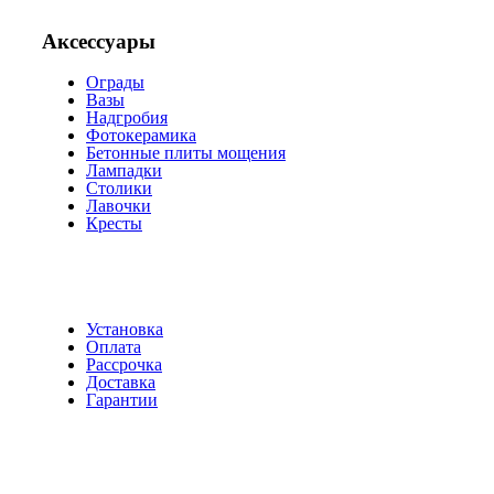
Аксессуары
Ограды
Вазы
Надгробия
Фотокерамика
Бетонные плиты мощения
Лампадки
Столики
Лавочки
Кресты
Установка
Оплата
Рассрочка
Доставка
Гарантии