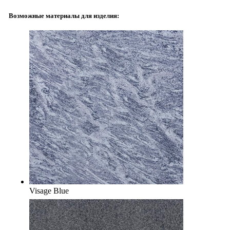
Возможные материалы для изделия:
Visage Blue