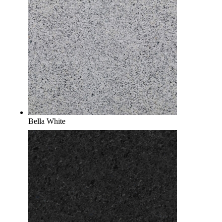
Bella White