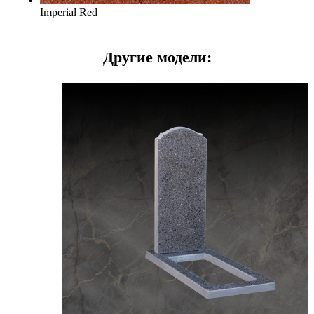
Imperial Red
Другие модели: