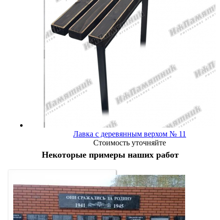
Лавка с деревянным верхом № 11
Стоимость уточняйте
Некоторые примеры наших работ