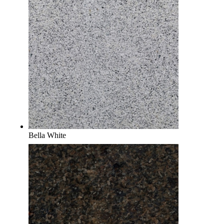
Bella White