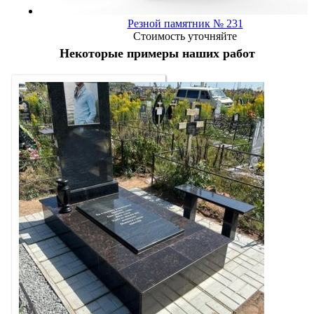
Резной памятник № 231
Стоимость уточняйте
Некоторые примеры наших работ