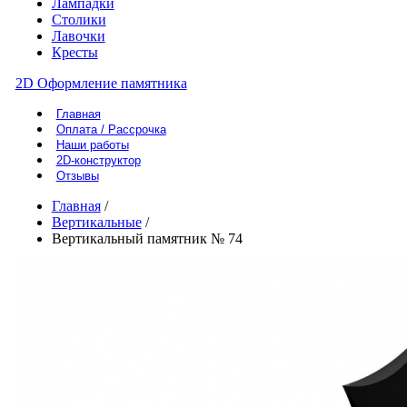
Лампадки
Столики
Лавочки
Кресты
2D Оформление памятника
Главная
Оплата / Рассрочка
Наши работы
2D-конструктор
Отзывы
Главная
/
Вертикальные
/
Вертикальный памятник № 74