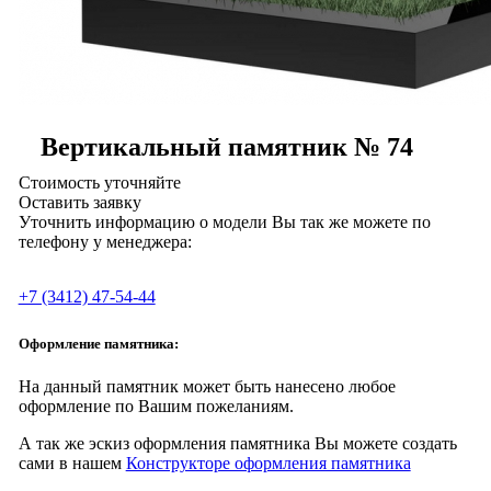
Вертикальный памятник № 74
Стоимость уточняйте
Оставить заявку
Уточнить информацию о модели Вы так же можете по
телефону у менеджера:
+7 (3412) 47-54-44
Оформление памятника:
На данный памятник может быть нанесено любое
оформление по Вашим пожеланиям.
А так же эскиз оформления памятника Вы можете создать
сами в нашем
Конструкторе оформления памятника