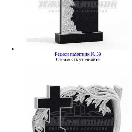
Резной памятник № 39
Стоимость уточняйте