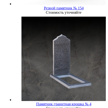
Резной памятник № 154
Стоимость уточняйте
Памятник гранитная крошка № 4