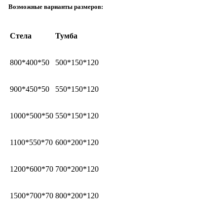
Возможные варианты размеров:
Стела
Тумба
800*400*50
500*150*120
900*450*50
550*150*120
1000*500*50
550*150*120
1100*550*70
600*200*120
1200*600*70
700*200*120
1500*700*70
800*200*120