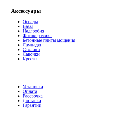
Аксессуары
Ограды
Вазы
Надгробия
Фотокерамика
Бетонные плиты мощения
Лампадки
Столики
Лавочки
Кресты
Установка
Оплата
Рассрочка
Доставка
Гарантии