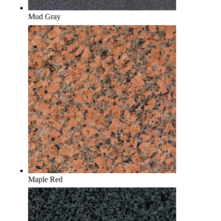
Mud Gray
Maple Red