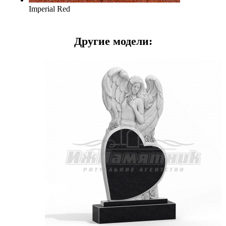
Imperial Red
Другие модели: