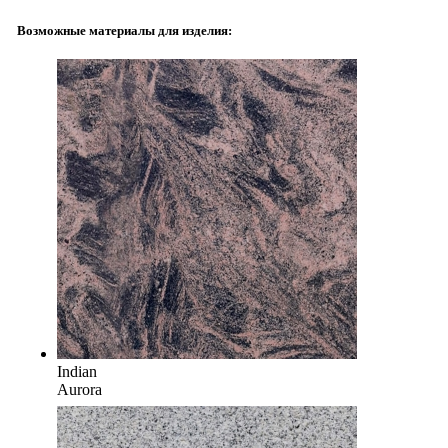
Возможные материалы для изделия:
Indian
Aurora