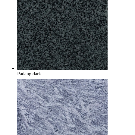
Padang dark