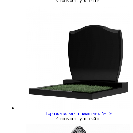
Стоимость уточняйте
Горизонтальный памятник № 19
Стоимость уточняйте