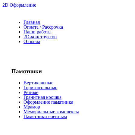
2D Оформление
Главная
Оплата / Рассрочка
Наши работы
2D-конструктор
Отзывы
Памятники
Вертикальные
Горизонтальные
Резные
Гранитная крошка
Оформление памятника
Мрамор
Мемориальные комплексы
Памятники военным