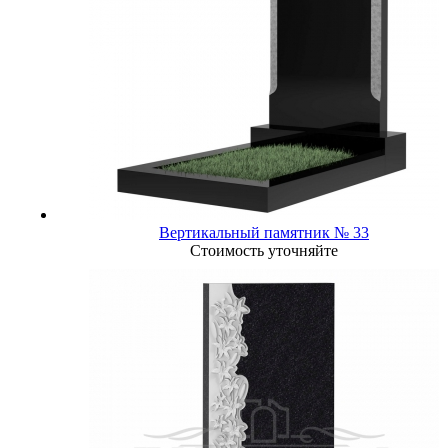
Вертикальный памятник № 33
Стоимость уточняйте