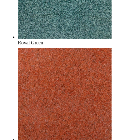
Royal Green