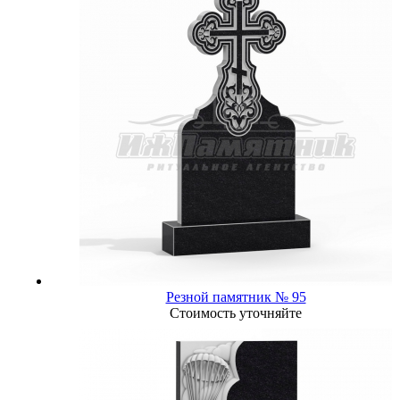
Резной памятник № 95
Стоимость уточняйте