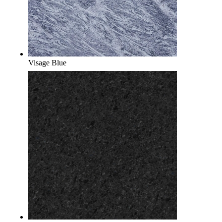
Visage Blue