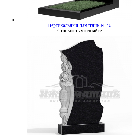
Вертикальный памятник № 46
Стоимость уточняйте