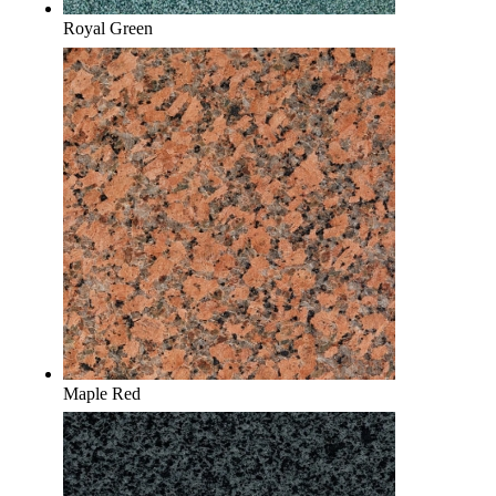
Royal Green
Maple Red