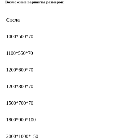
Возможные варианты размеров:
Стела
1000*500*70
1100*550*70
1200*600*70
1200*800*70
1500*700*70
1800*900*100
2000*1000*150