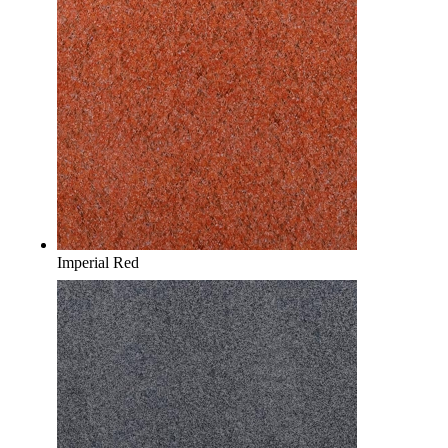
Imperial Red