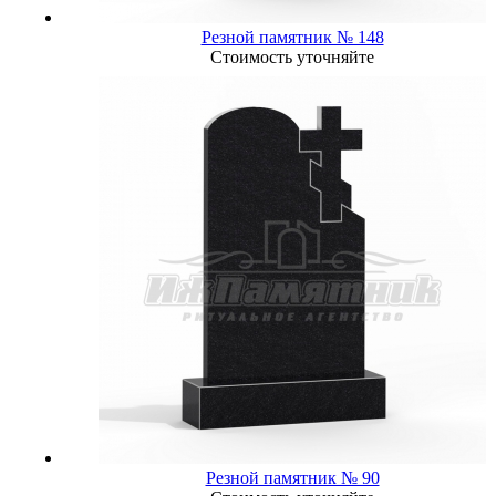
Резной памятник № 148
Стоимость уточняйте
Резной памятник № 90