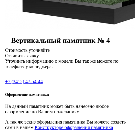
Вертикальный памятник № 4
Стоимость уточняйте
Оставить заявку
Уточнить информацию о модели Вы так же можете по
телефону у менеджера:
+7 (3412) 47-54-44
Оформление памятника:
На данный памятник может быть нанесено любое
оформление по Вашим пожеланиям.
А так же эскиз оформления памятника Вы можете создать
сами в нашем
Конструкторе оформления памятника