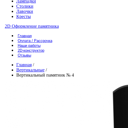
Лампадки
Столики
Лавочки
Кресты
2D Оформление памятника
Главная
Оплата / Рассрочка
Наши работы
2D-конструктор
Отзывы
Главная
/
Вертикальные
/
Вертикальный памятник № 4