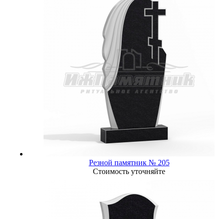
Резной памятник № 205
Стоимость уточняйте