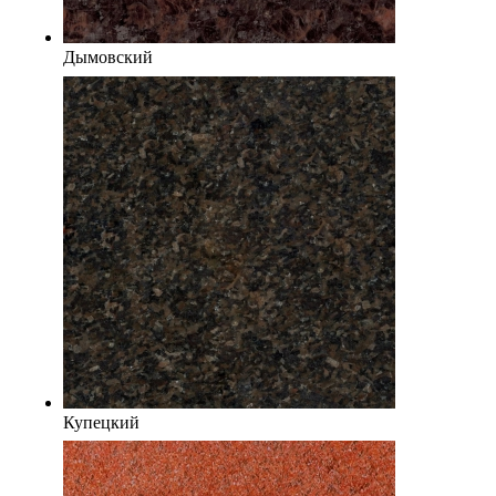
Дымовский
Купецкий