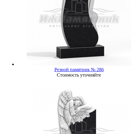
Резной памятник № 286
Стоимость уточняйте