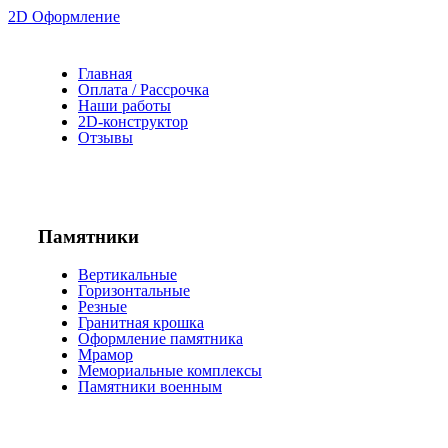
2D Оформление
Главная
Оплата / Рассрочка
Наши работы
2D-конструктор
Отзывы
Памятники
Вертикальные
Горизонтальные
Резные
Гранитная крошка
Оформление памятника
Мрамор
Мемориальные комплексы
Памятники военным