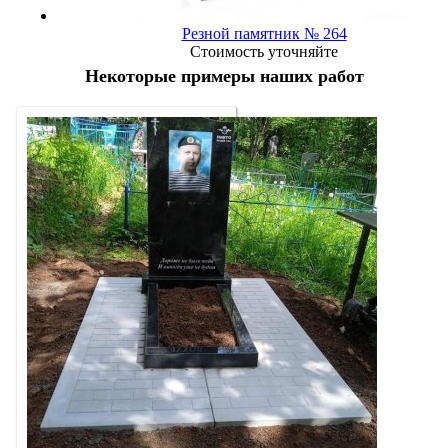
Резной памятник № 264
Стоимость уточняйте
Некоторые примеры наших работ