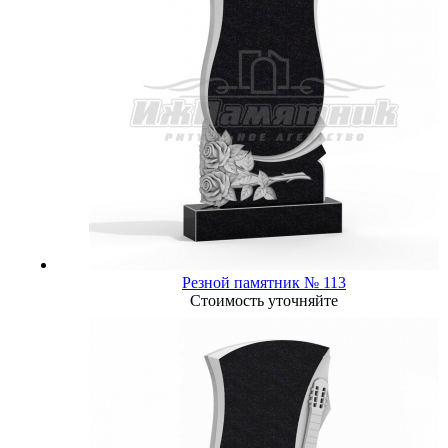
Резной памятник № 113
Стоимость уточняйте