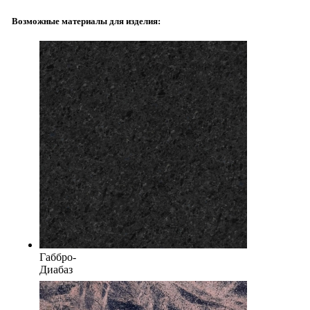
Возможные материалы для изделия:
Габбро-
Диабаз