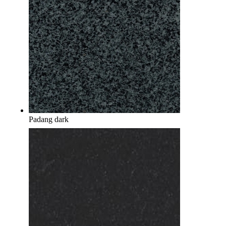
Padang dark