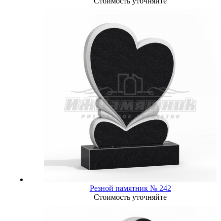
Стоимость уточняйте
Резной памятник № 242
Стоимость уточняйте