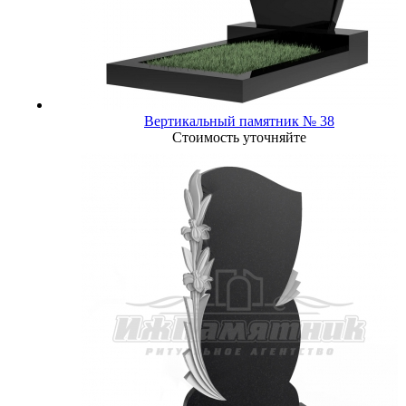
Вертикальный памятник № 38
Стоимость уточняйте