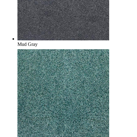
Mud Gray