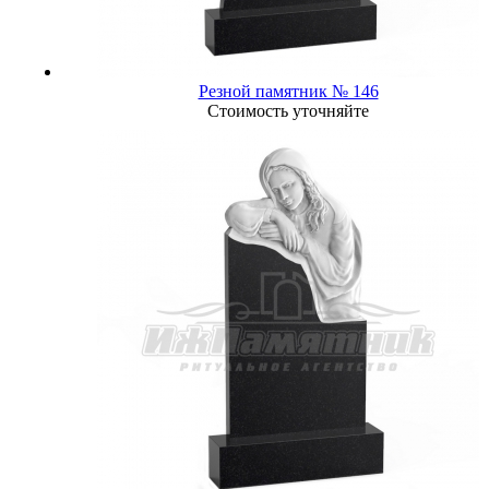
Резной памятник № 146
Стоимость уточняйте