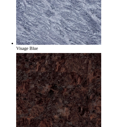
Visage Blue