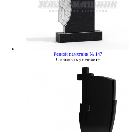
Резной памятник № 147
Стоимость уточняйте