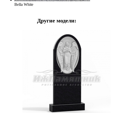
Bella White
Другие модели: