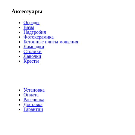
Аксессуары
Ограды
Вазы
Надгробия
Фотокерамика
Бетонные плиты мощения
Лампадки
Столики
Лавочки
Кресты
Установка
Оплата
Рассрочка
Доставка
Гарантии