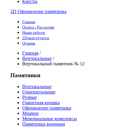
Кресты
2D Оформление памятника
Главная
Оплата / Рассрочка
Наши работы
2D-конструктор
Отзывы
Главная
/
Вертикальные
/
Вертикальный памятник № 12
Памятники
Вертикальные
Горизонтальные
Резные
Гранитная крошка
Оформление памятника
Мрамор
Мемориальные комплексы
Памятники военным