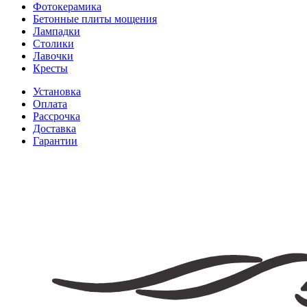
Фотокерамика
Бетонные плиты мощения
Лампадки
Столики
Лавочки
Кресты
Установка
Оплата
Рассрочка
Доставка
Гарантии