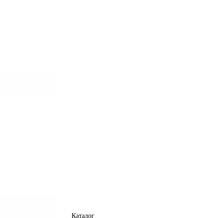
Каталог